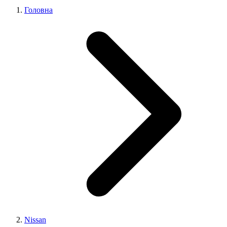
Головна
Nissan