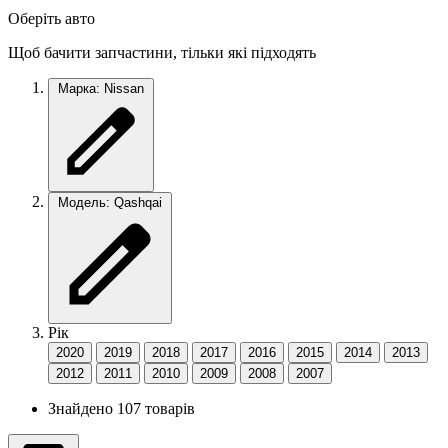
Оберіть авто
Щоб бачити запчастини, тільки які підходять
Марка: Nissan
Модель: Qashqai
Рік
2020
2019
2018
2017
2016
2015
2014
2013
2012
2011
2010
2009
2008
2007
Знайдено 107 товарів