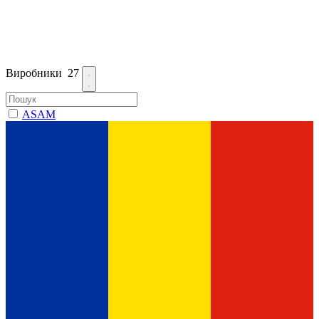
Виробники
27
ASAM