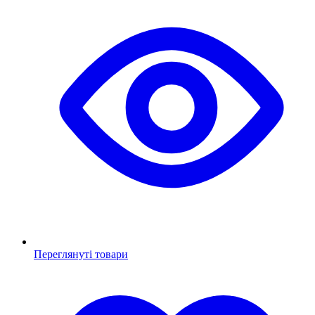
Переглянуті товари