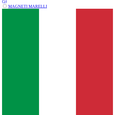
(5)
MAGNETI MARELLI