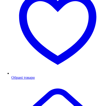
Обрані товари