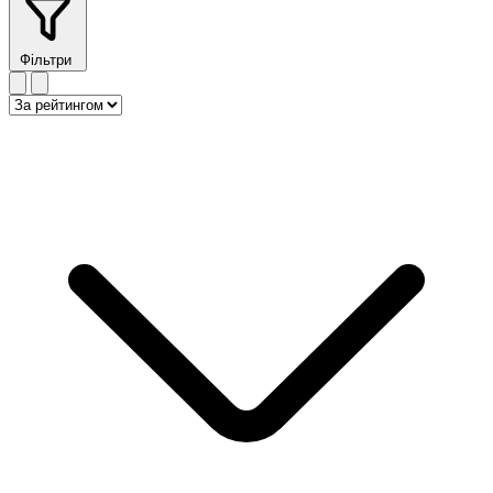
Фільтри