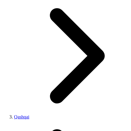
Qashqai