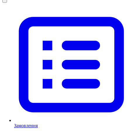
Замовлення