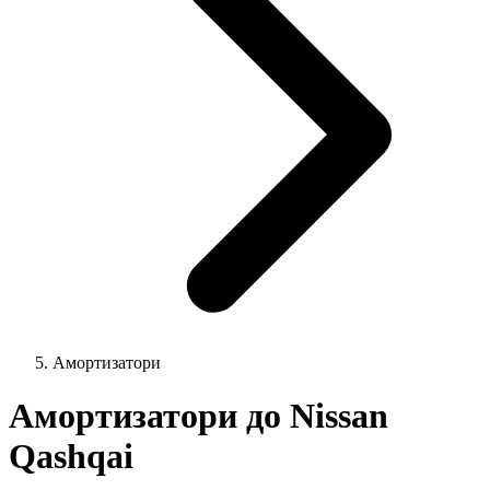
Амортизатори
Амортизатори до Nissan
Qashqai