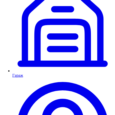
Гараж