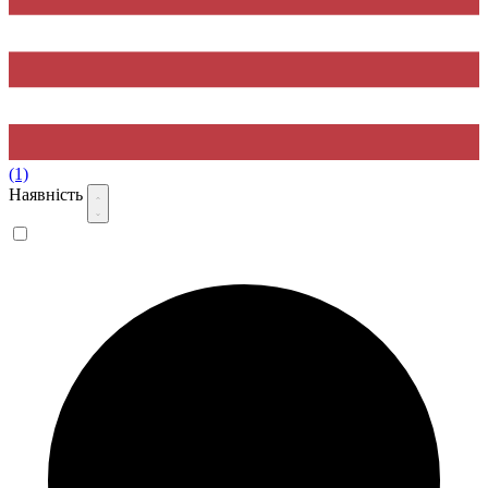
(1)
Наявність