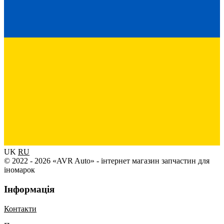
UK
RU
© 2022 - 2026 «AVR Auto» - інтернет магазин запчастин для
іномарок
Інформація
Контакти