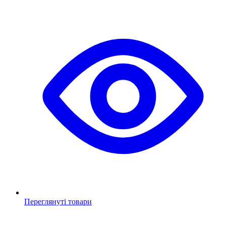
Переглянуті товари