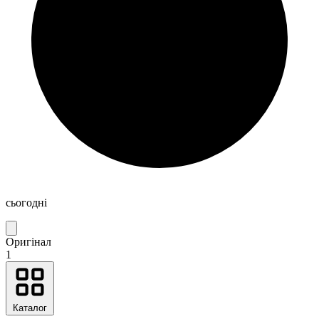
сьогодні
Оригінал
1
Каталог