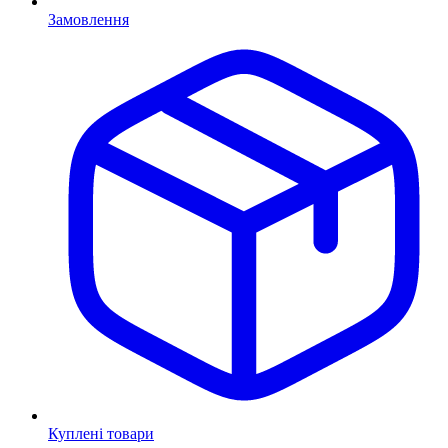
Замовлення
Куплені товари