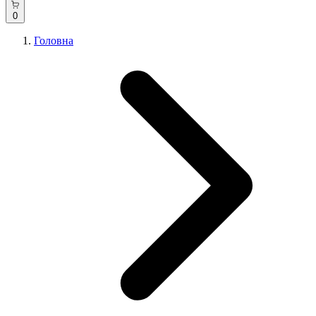
0
Головна