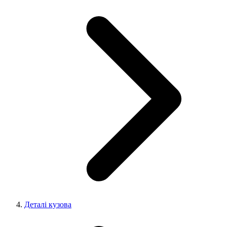
Деталі кузова