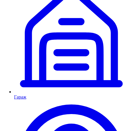
Гараж