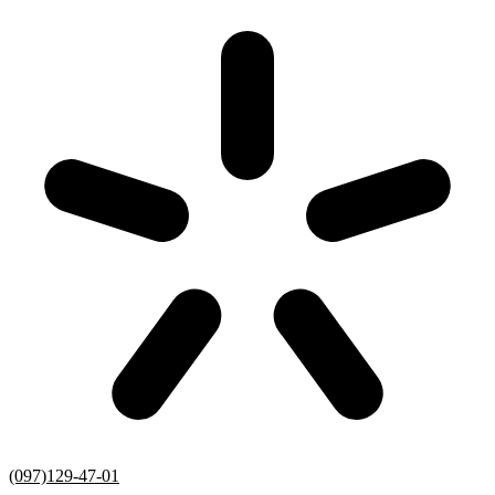
(097)129-47-01