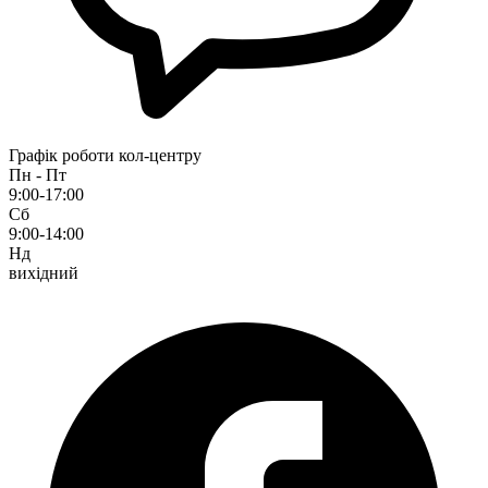
Графік роботи кол-центру
Пн - Пт
9:00-17:00
Сб
9:00-14:00
Нд
вихідний