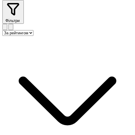
Фільтри