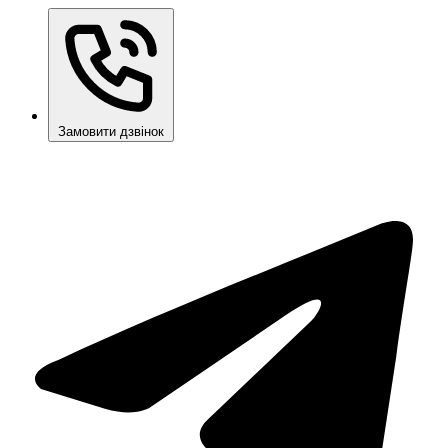
Замовити дзвінок