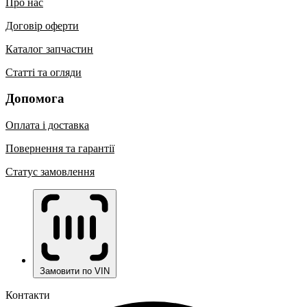
Про нас
Договір оферти
Каталог запчастин
Статті та огляди
Допомога
Оплата і доставка
Повернення та гарантії
Статус замовлення
Замовити по VIN
Контакти