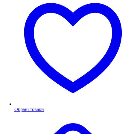
Обрані товари