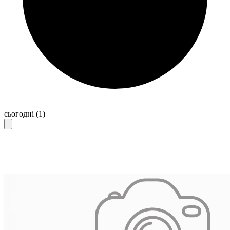
сьогодні
(1)