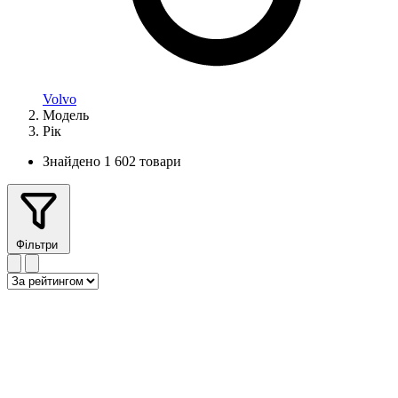
Volvo
Модель
Рік
Знайдено 1 602 товари
Фільтри