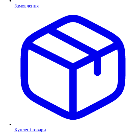
Замовлення
Куплені товари