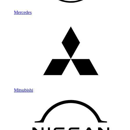
Mercedes
Mitsubishi