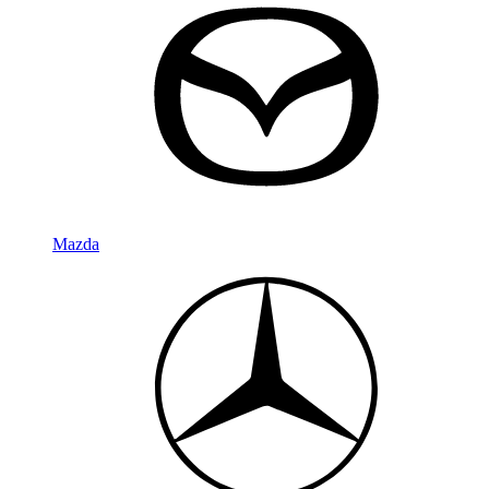
Mazda