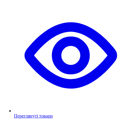
Переглянуті товари