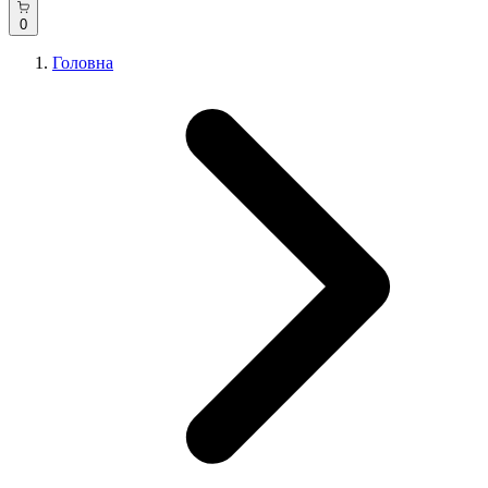
0
Головна