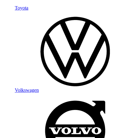
Toyota
Volkswagen