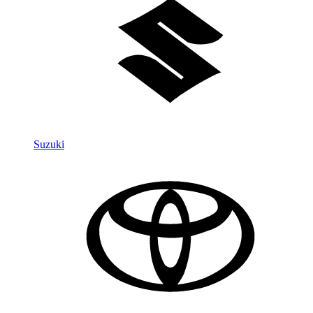
Suzuki