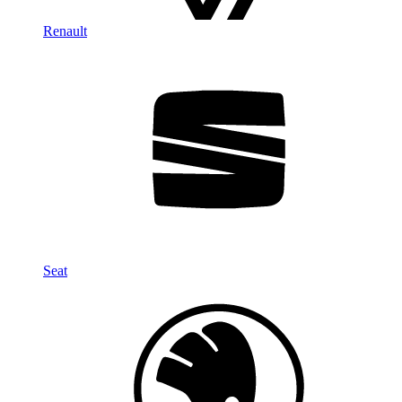
Renault
Seat