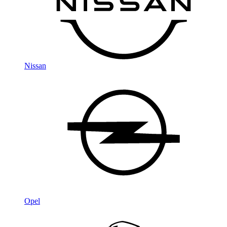
Nissan
Opel