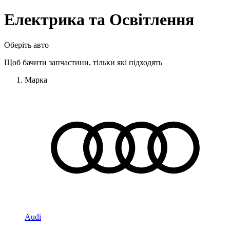
Електрика та Освітлення
Оберіть авто
Щоб бачити запчастини, тільки які підходять
Марка
Audi