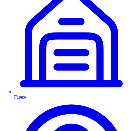
Гараж