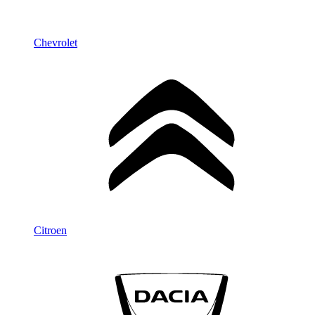
Chevrolet
Citroen