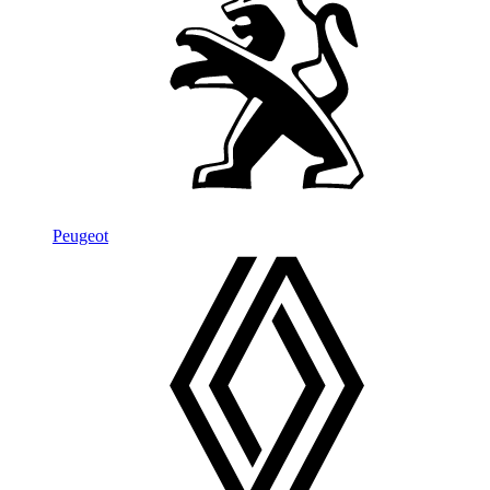
Peugeot