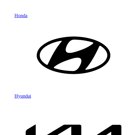
Honda
Hyundai