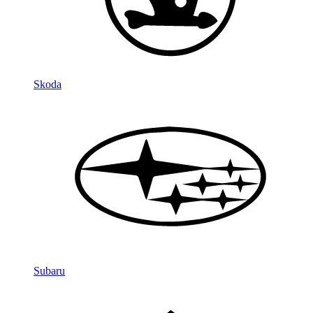
Skoda
Subaru