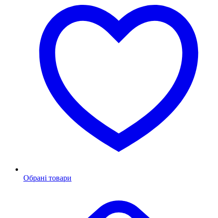
Обрані товари