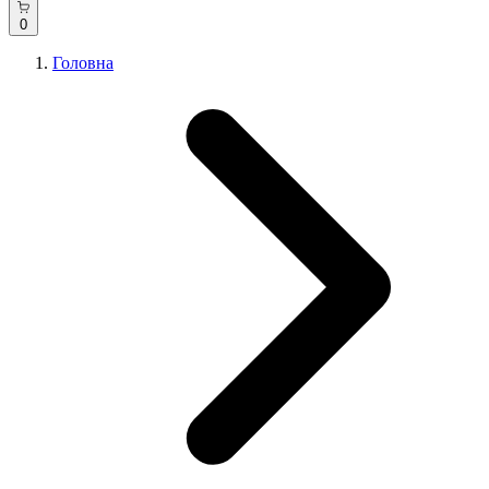
0
Головна