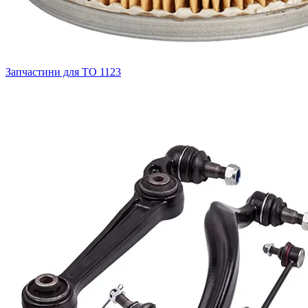
Запчастини для ТО
1123