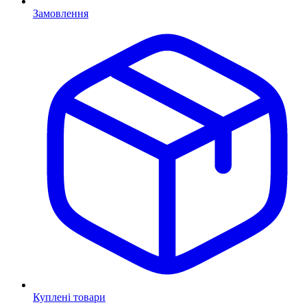
Замовлення
Куплені товари