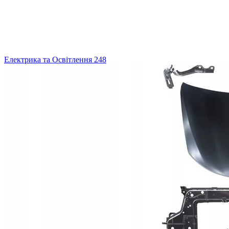
Електрика та Освітлення
248