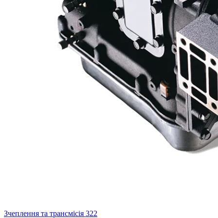
Зчеплення та трансмісія
322