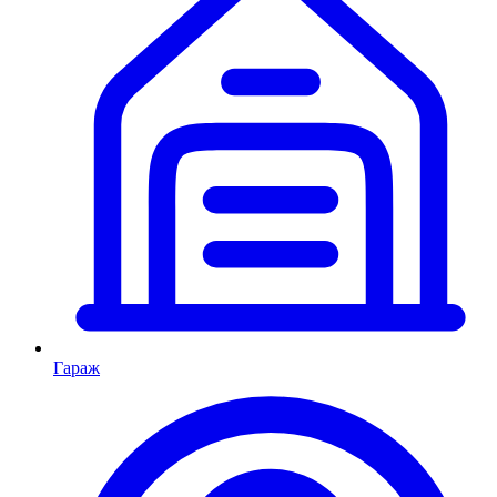
Гараж