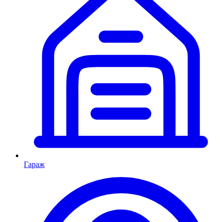
Гараж