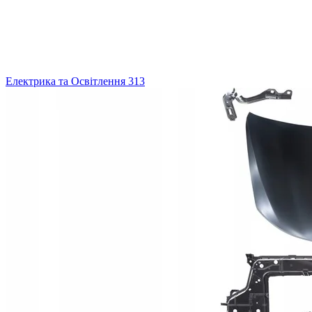
Електрика та Освітлення
313