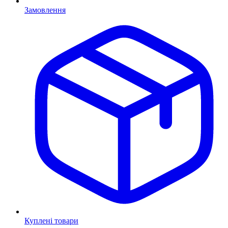
Замовлення
Куплені товари