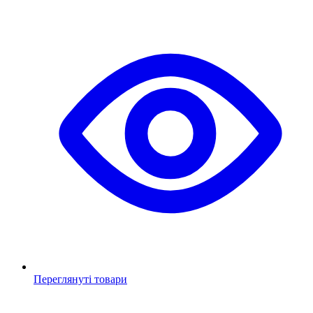
Переглянуті товари