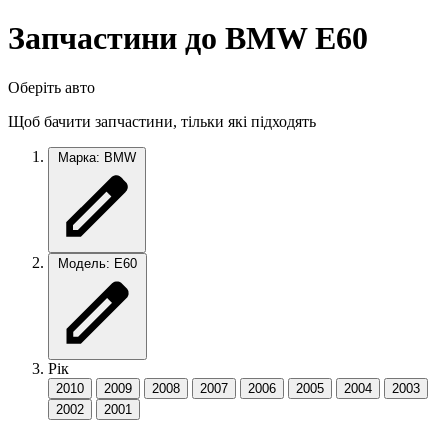
Запчастини до BMW E60
Оберіть авто
Щоб бачити запчастини, тільки які підходять
Марка: BMW
Модель: E60
Рік
2010
2009
2008
2007
2006
2005
2004
2003
2002
2001