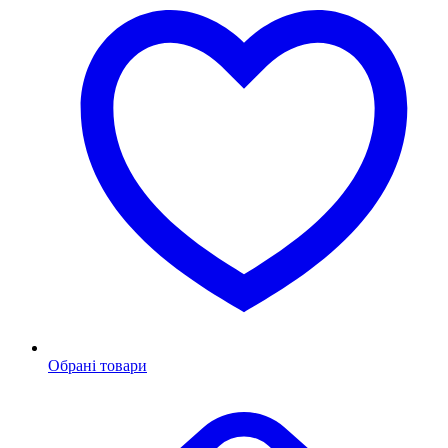
Обрані товари