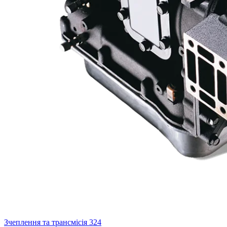
Зчеплення та трансмісія
324