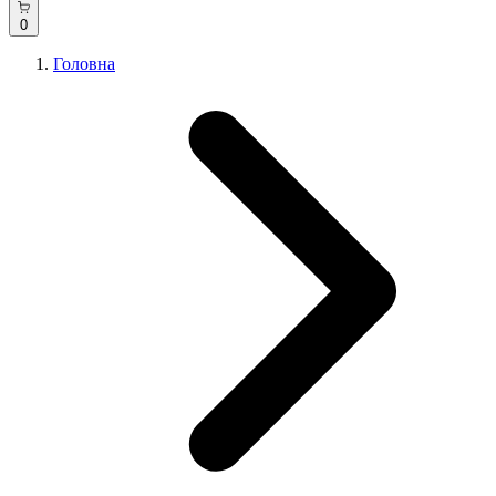
0
Головна