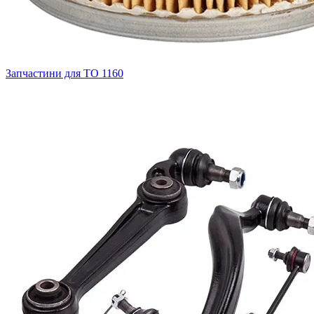
Запчастини для ТО
1160