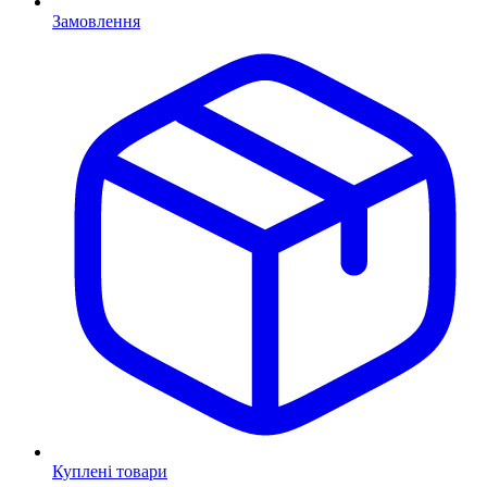
Замовлення
Куплені товари