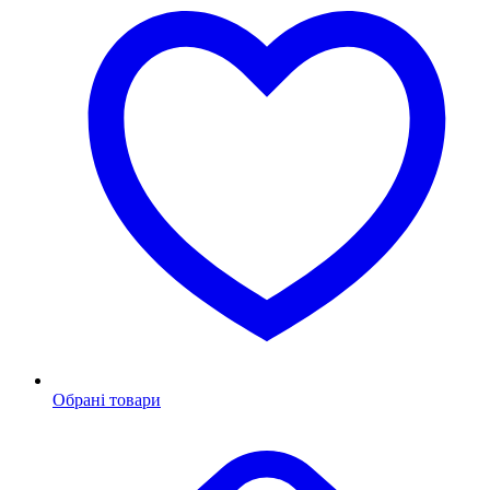
Обрані товари