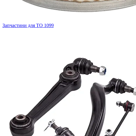
Запчастини для ТО
1099