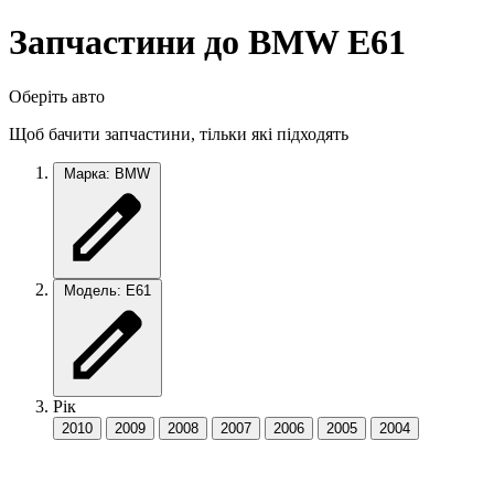
Запчастини до BMW E61
Оберіть авто
Щоб бачити запчастини, тільки які підходять
Марка: BMW
Модель: E61
Рік
2010
2009
2008
2007
2006
2005
2004