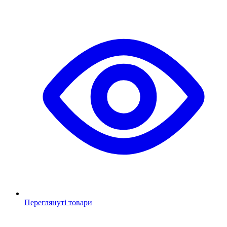
Переглянуті товари