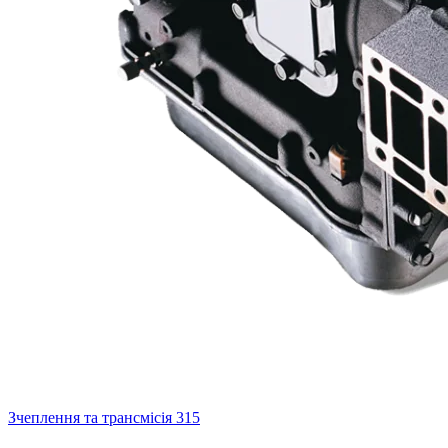
Зчеплення та трансмісія
315