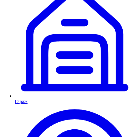
Гараж