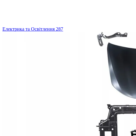
Електрика та Освітлення
287