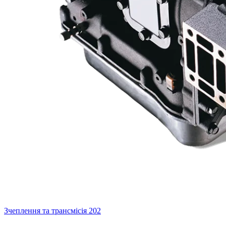
Зчеплення та трансмісія
202