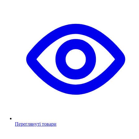
Переглянуті товари