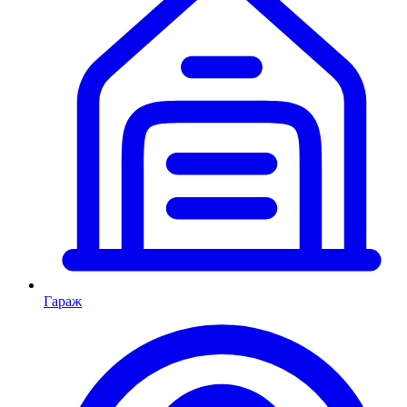
Гараж