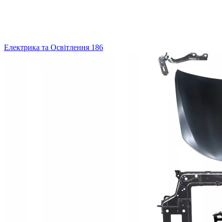
Електрика та Освітлення
186