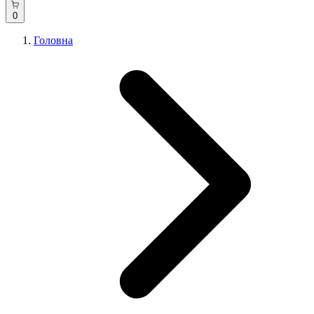
0
Головна