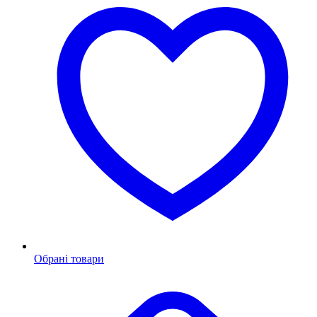
Обрані товари