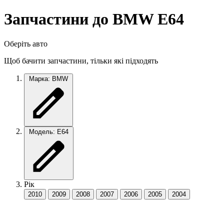
Запчастини до BMW E64
Оберіть авто
Щоб бачити запчастини, тільки які підходять
Марка: BMW
Модель: E64
Рік
2010
2009
2008
2007
2006
2005
2004