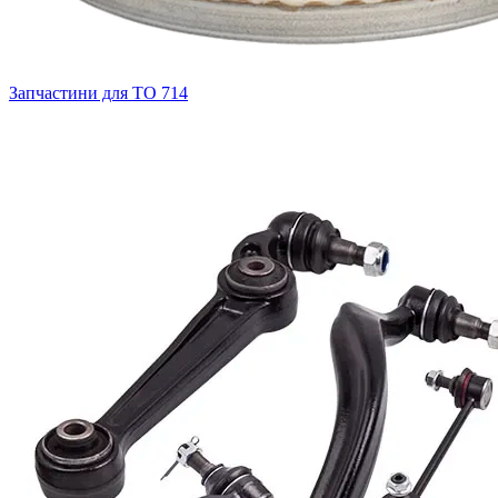
Запчастини для ТО
714