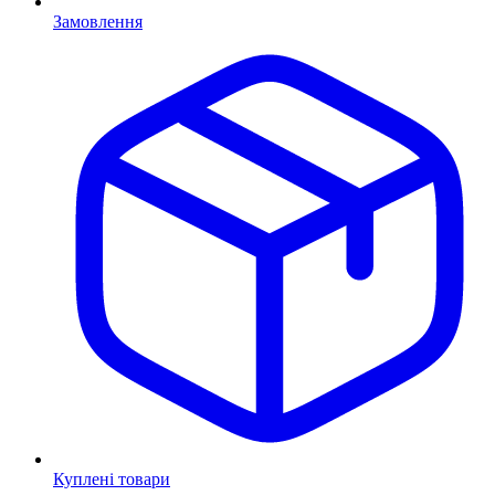
Замовлення
Куплені товари