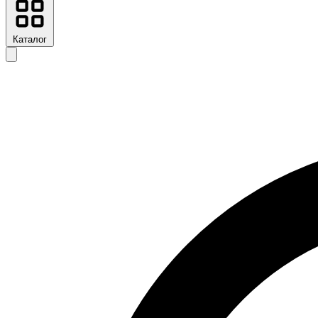
Каталог