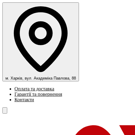
м. Харків, вул. Академіка Павлова, 88
Оплата та доставка
Гарантії та повернення
Контакти