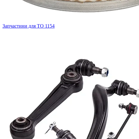
Запчастини для ТО
1154