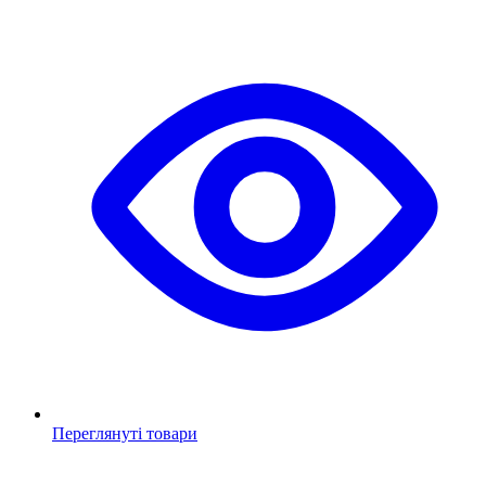
Переглянуті товари