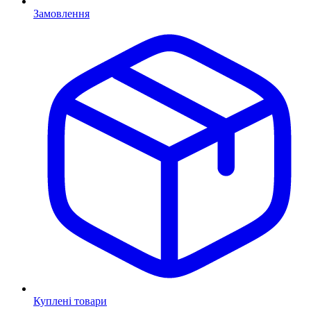
Замовлення
Куплені товари