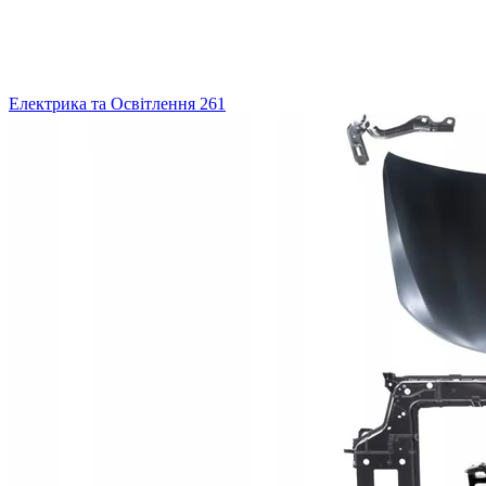
Електрика та Освітлення
261