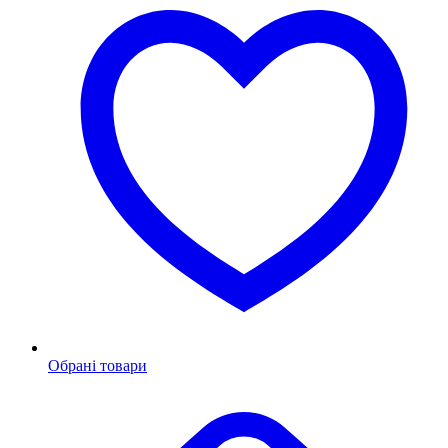
Обрані товари