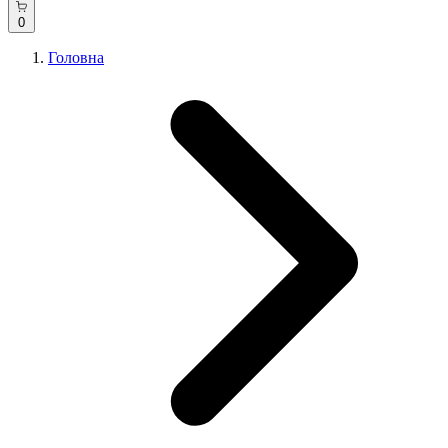
0
Головна