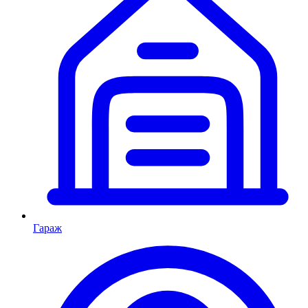
Гараж