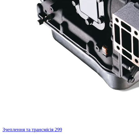
Зчеплення та трансмісія
299