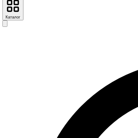
Каталог