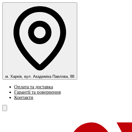
м. Харків, вул. Академіка Павлова, 88
Оплата та доставка
Гарантії та повернення
Контакти