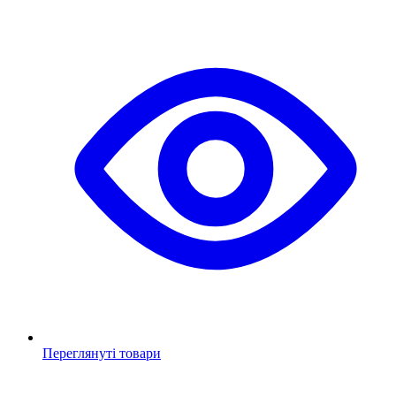
Переглянуті товари