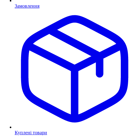
Замовлення
Куплені товари