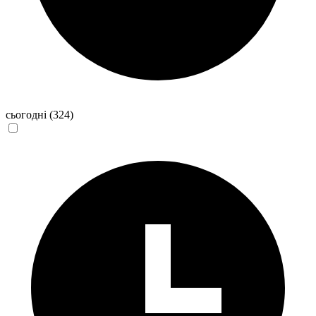
сьогодні
(324)