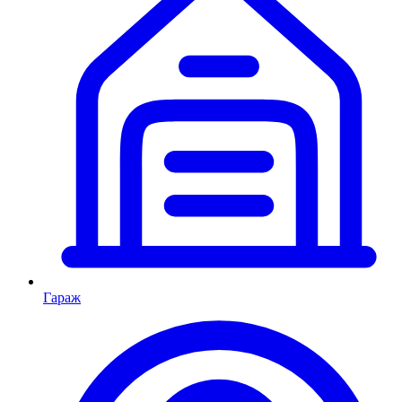
Гараж