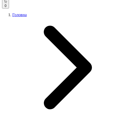
0
Головна