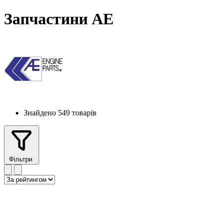
Запчастини AE
Знайдено 549 товарів
Фільтри