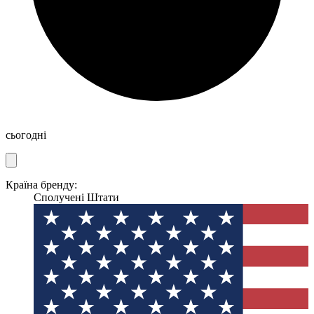
сьогодні
Країна бренду:
Сполучені Штати