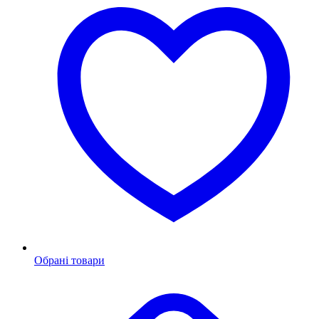
Обрані товари