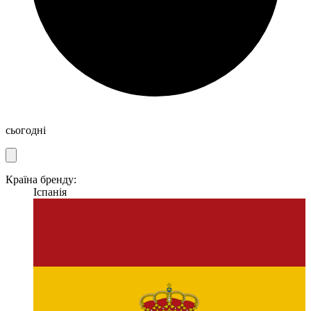
сьогодні
Країна бренду:
Іспанія