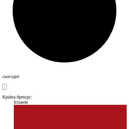
сьогодні
Країна бренду:
Іспанія