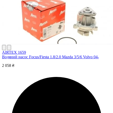
AIRTEX 1659
Водяний насос Focus/Fiesta 1.8/2.0 Mazda 3/5/6 Volvo 04-
2 058 ₴