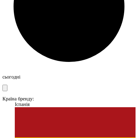
сьогодні
Країна бренду:
Іспанія