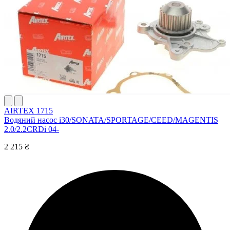
AIRTEX 1715
Водяний насос i30/SONATA/SPORTAGE/CEED/MAGENTIS
2.0/2.2CRDi 04-
2 215 ₴