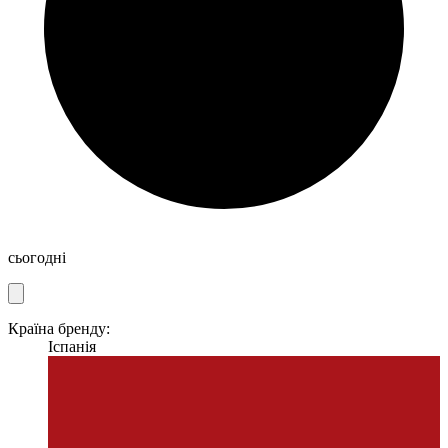
сьогодні
Країна бренду:
Іспанія