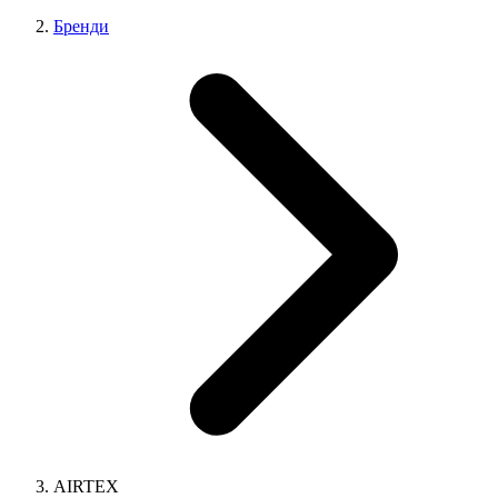
Бренди
AIRTEX