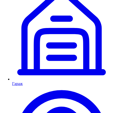
Гараж