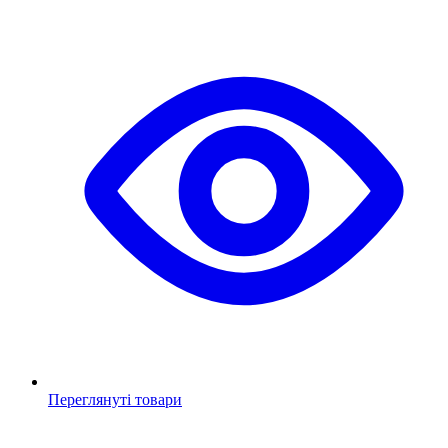
Переглянуті товари