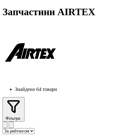
Запчастини AIRTEX
Знайдено 64 товари
Фільтри