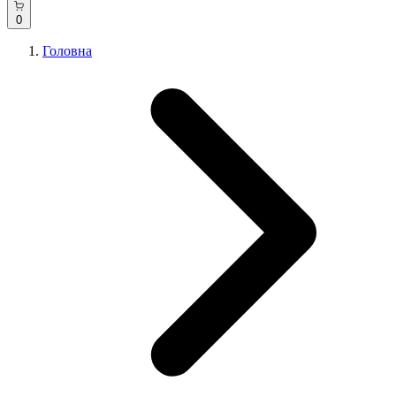
0
Головна