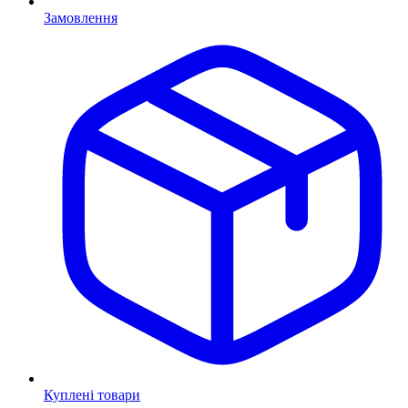
Замовлення
Куплені товари