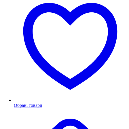
Обрані товари