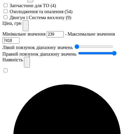
Запчастини для ТО
(4)
Охолодження та опалення
(54)
Двигун і Система вихлопу
(9)
Ціна, грн
Мінімальне значення
-
Максимальне значення
Лівий повзунок діапазону значень
Правий повзунок діапазону значень
Наявність