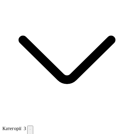
Категорії
3