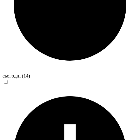
сьогодні
(14)