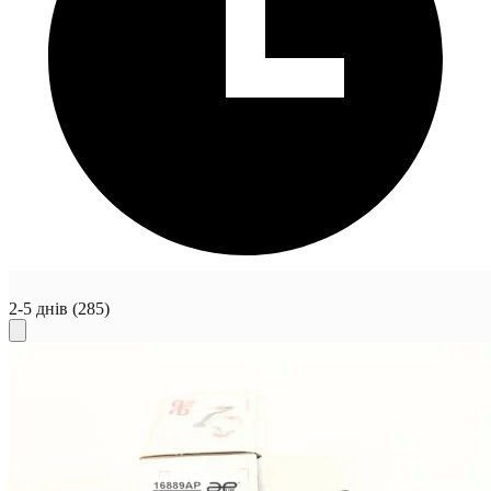
2-5 днів
(285)