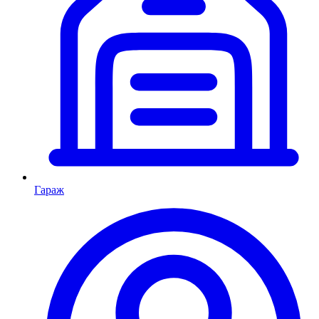
Гараж