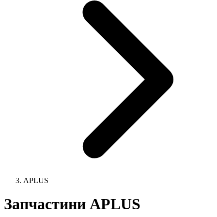
APLUS
Запчастини APLUS