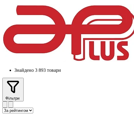
Знайдено 3 893 товари
Фільтри