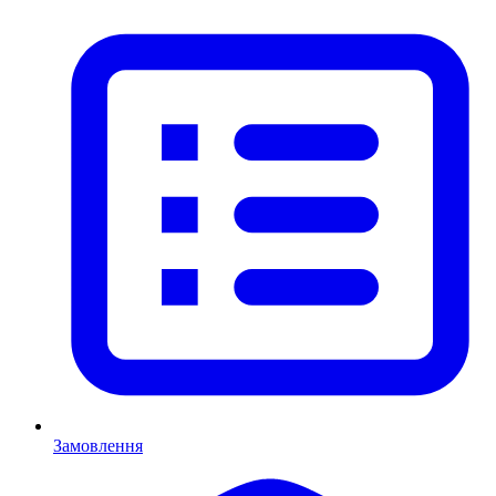
Замовлення