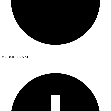
сьогодні
(3075)