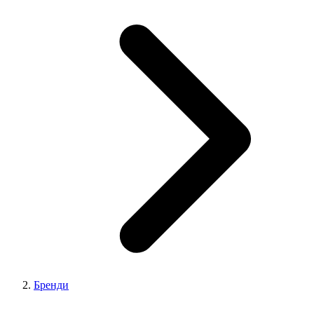
Бренди