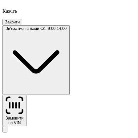
Кажіть
Закрити
Звʼязатися з нами
Сб: 9:00-14:00
Замовити
по VIN