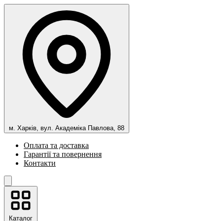
м. Харків, вул. Академіка Павлова, 88
Оплата та доставка
Гарантії та повернення
Контакти
Каталог