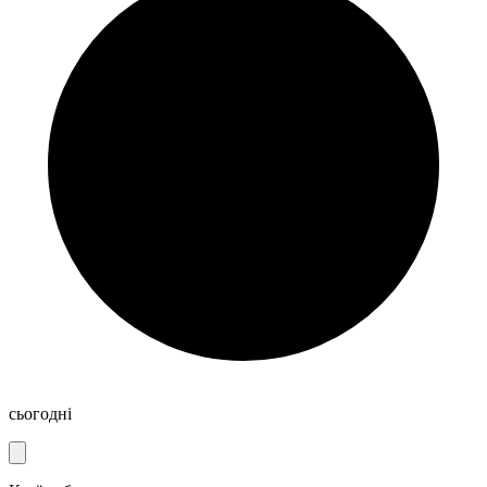
сьогодні