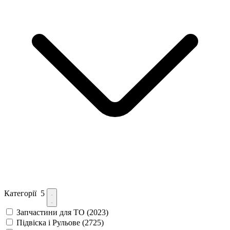
Категорії
5
Запчастини для ТО
(2023)
Підвіска і Рульове
(2725)