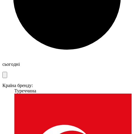
сьогодні
Країна бренду:
Туреччина