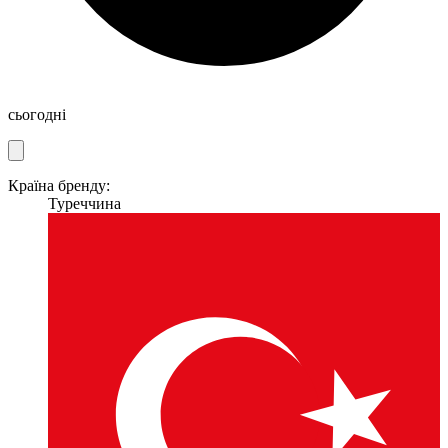
сьогодні
Країна бренду:
Туреччина