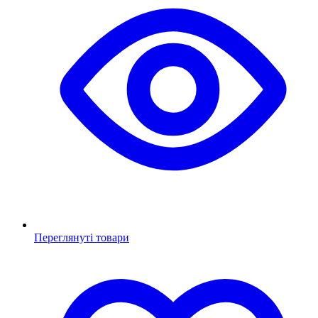
Переглянуті товари