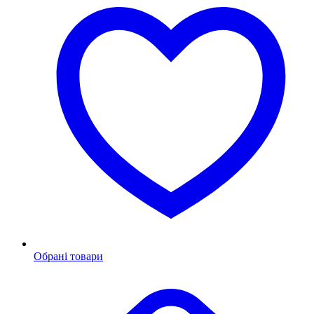
Обрані товари