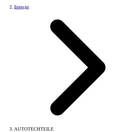
Бренди
AUTOTECHTEILE