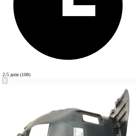
2-5 днів
(108)