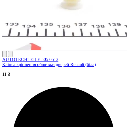
AUTOTECHTEILE 505 0513
Кліпса кріплення обшивки дверей Renault (біла)
11 ₴