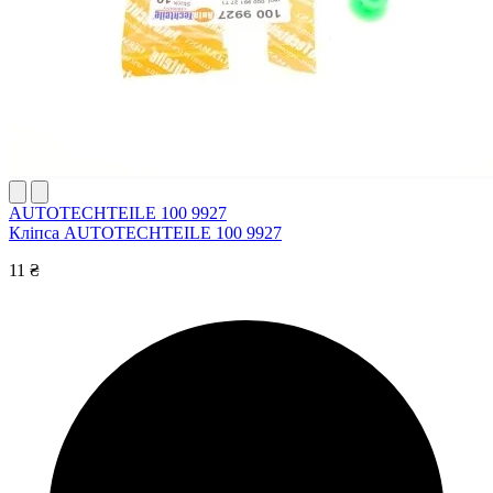
AUTOTECHTEILE 100 9927
Кліпса AUTOTECHTEILE 100 9927
11 ₴