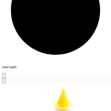
сьогодні