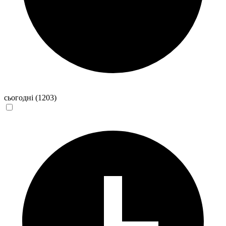
сьогодні
(1203)