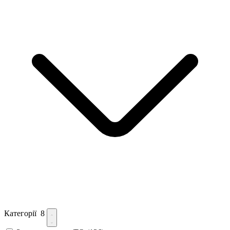
Категорії
8