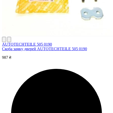
AUTOTECHTEILE 505 0190
Скоба замку дверей AUTOTECHTEILE 505 0190
987 ₴