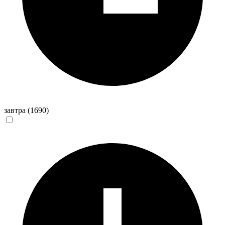
завтра
(1690)