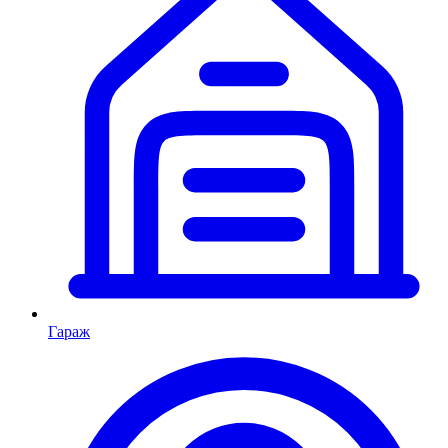
Гараж