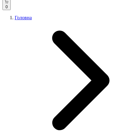
0
Головна