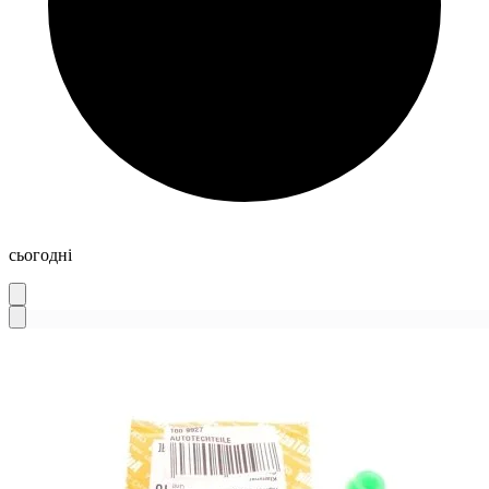
сьогодні