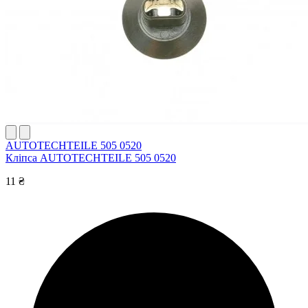
AUTOTECHTEILE 505 0520
Кліпса AUTOTECHTEILE 505 0520
11 ₴