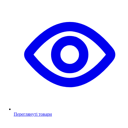
Переглянуті товари