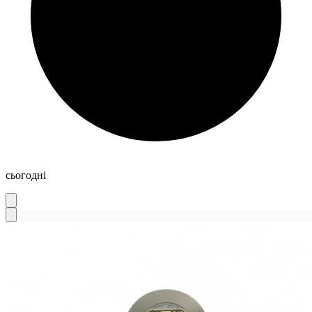
сьогодні