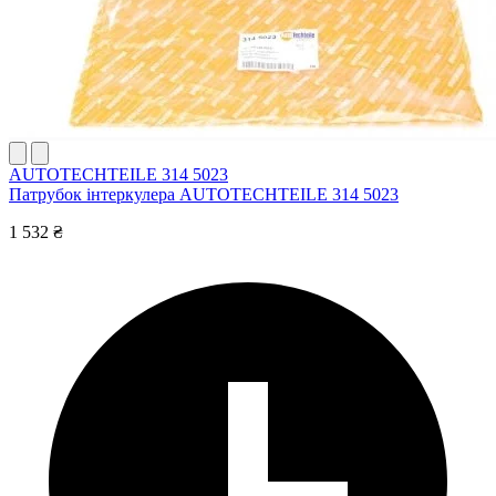
AUTOTECHTEILE 314 5023
Патрубок інтеркулера AUTOTECHTEILE 314 5023
1 532 ₴