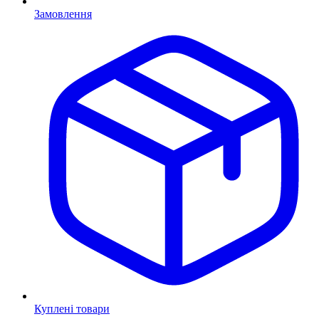
Замовлення
Куплені товари