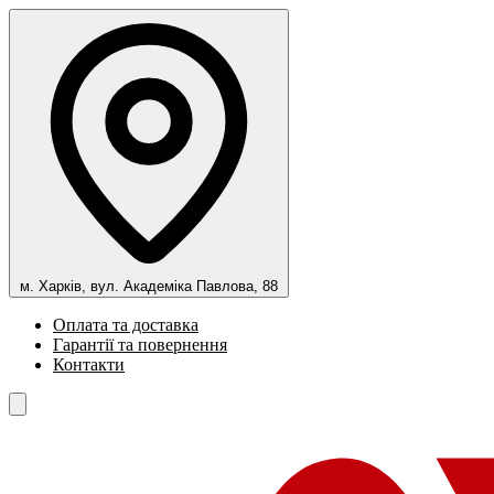
м. Харків, вул. Академіка Павлова, 88
Оплата та доставка
Гарантії та повернення
Контакти