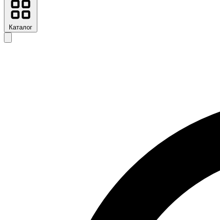
Каталог