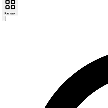
Каталог