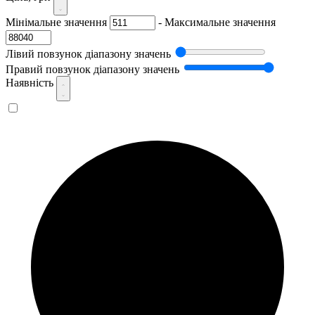
Мінімальне значення
-
Максимальне значення
Лівий повзунок діапазону значень
Правий повзунок діапазону значень
Наявність