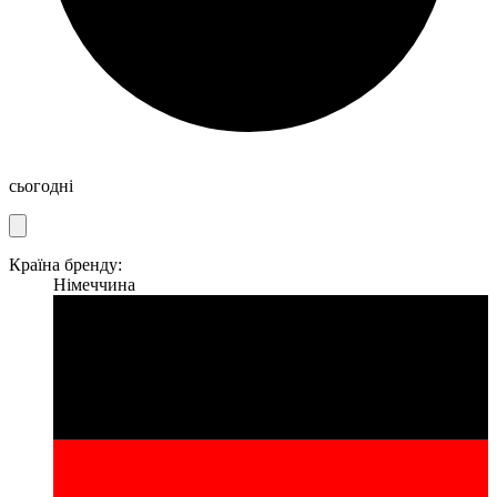
сьогодні
Країна бренду:
Німеччина