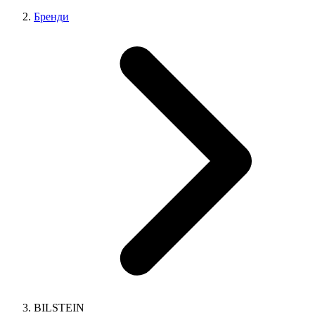
Бренди
BILSTEIN