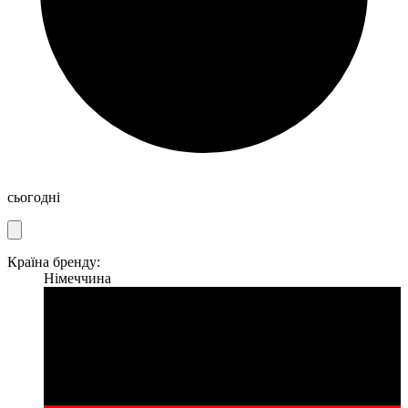
сьогодні
Країна бренду:
Німеччина