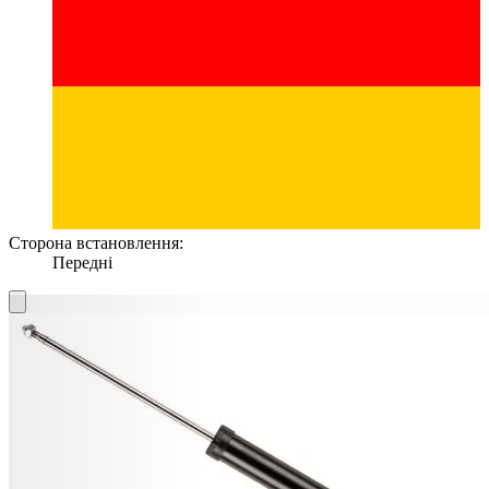
Сторона встановлення:
Передні