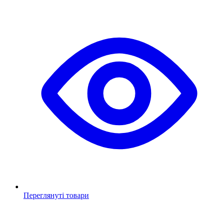
Переглянуті товари