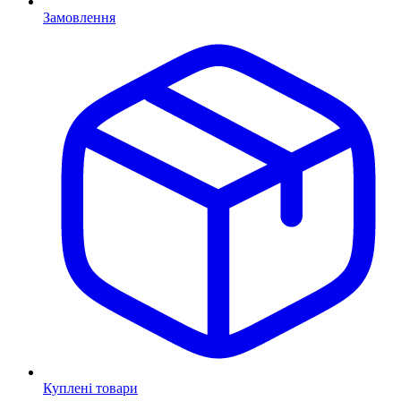
Замовлення
Куплені товари