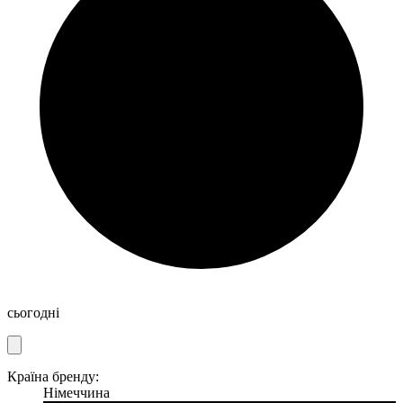
сьогодні
Країна бренду:
Німеччина