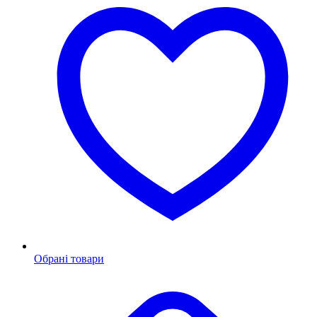
Обрані товари