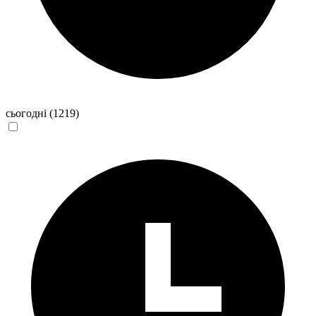
сьогодні
(1219)