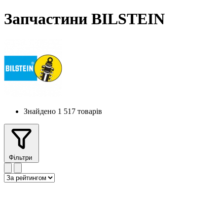
Запчастини BILSTEIN
Знайдено 1 517 товарів
Фільтри