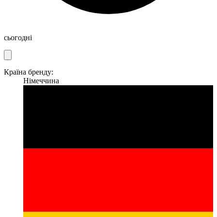
сьогодні
Країна бренду:
Німеччина