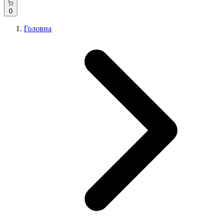
0
Головна