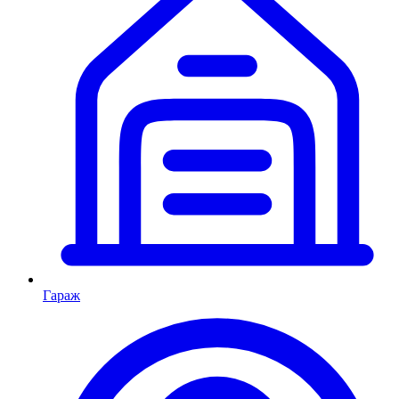
Гараж