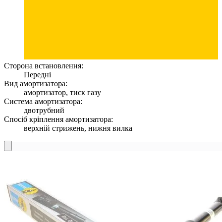
Сторона встановлення:
Передні
Вид амортизатора:
амортизатор, тиск газу
Система амортизатора:
двотрубний
Спосіб кріплення амортизатора:
верхній стрижень, нижня вилка