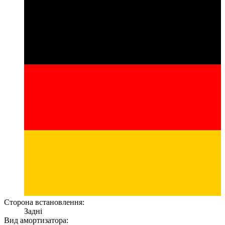
Сторона встановлення:
Задні
Вид амортизатора: