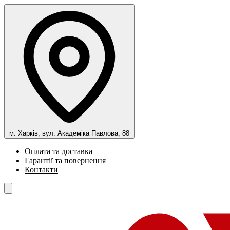
м. Харків, вул. Академіка Павлова, 88
Оплата та доставка
Гарантії та повернення
Контакти