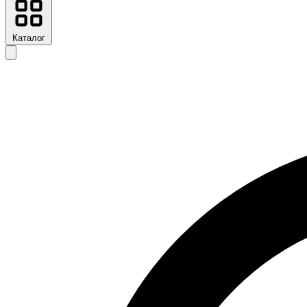
Каталог