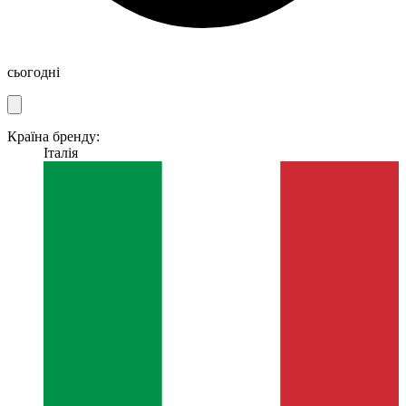
сьогодні
Країна бренду:
Італія