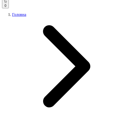
0
Головна