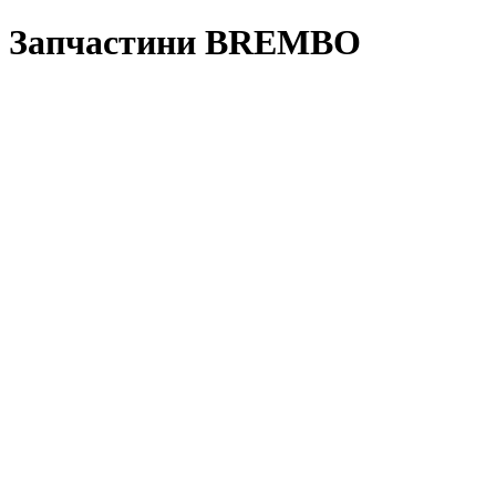
Запчастини BREMBO