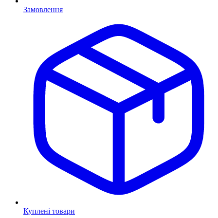
Замовлення
Куплені товари