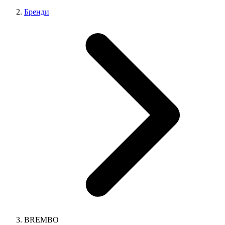
Бренди
BREMBO