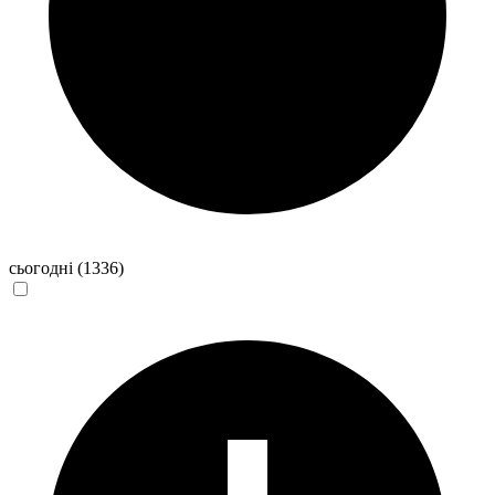
сьогодні
(1336)