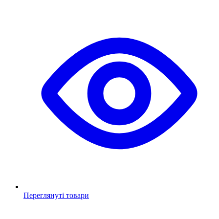
Переглянуті товари