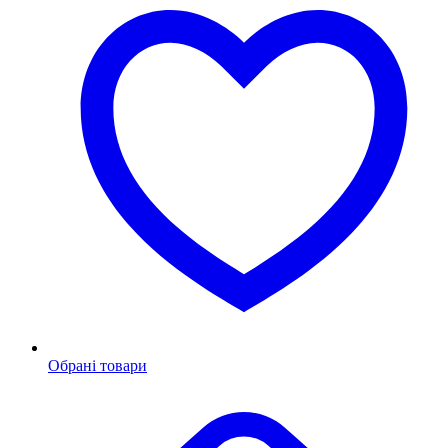
Обрані товари