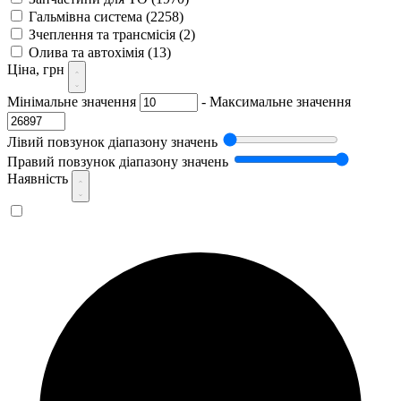
Гальмівна система
(2258)
Зчеплення та трансмісія
(2)
Олива та автохімія
(13)
Ціна, грн
Мінімальне значення
-
Максимальне значення
Лівий повзунок діапазону значень
Правий повзунок діапазону значень
Наявність