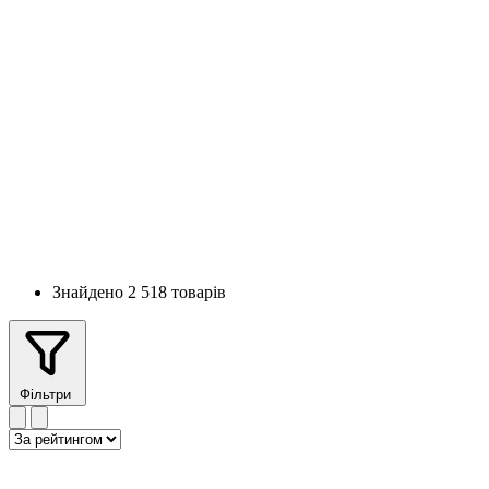
Знайдено 2 518 товарів
Фільтри