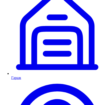
Гараж