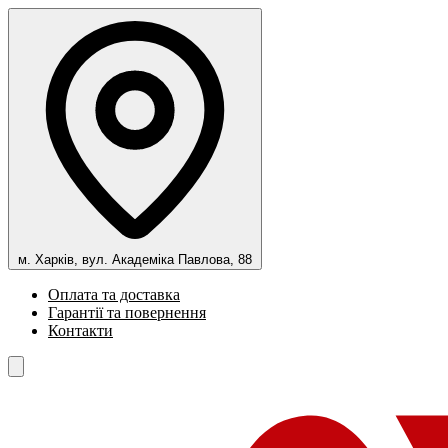
м. Харків, вул. Академіка Павлова, 88
Оплата та доставка
Гарантії та повернення
Контакти