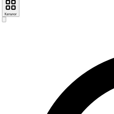
Каталог