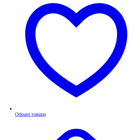
Обрані товари