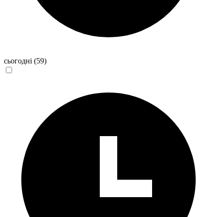
сьогодні
(59)