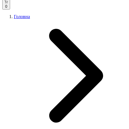
0
Головна