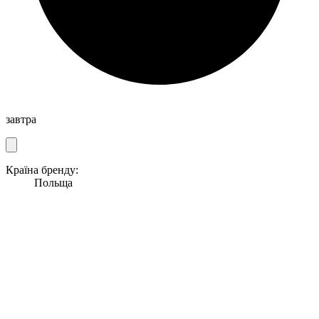
завтра
Країна бренду:
Польща