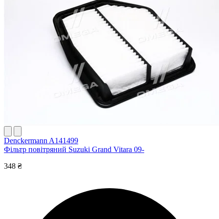
Denckermann A141499
Фільтр повітряний Suzuki Grand Vitara 09-
348 ₴