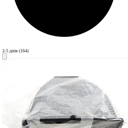
2-5 днів
(164)