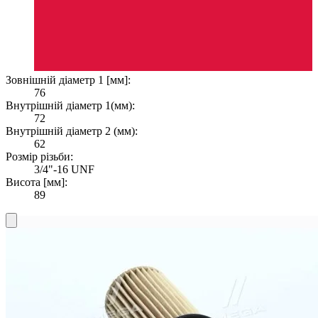
Зовнішній діаметр 1 [мм]:
76
Внутрішній діаметр 1(мм):
72
Внутрішній діаметр 2 (мм):
62
Розмір різьби:
3/4"-16 UNF
Висота [мм]:
89