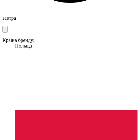
завтра
Країна бренду:
Польща