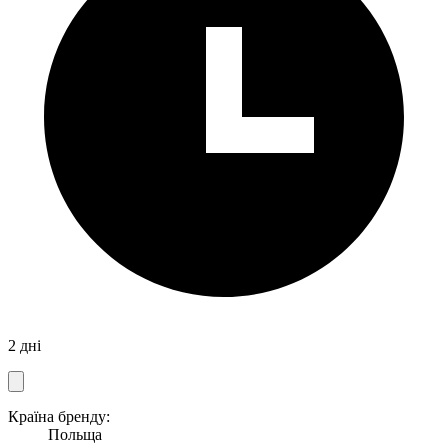
2 дні
Країна бренду:
Польща