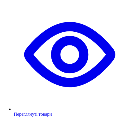
Переглянуті товари