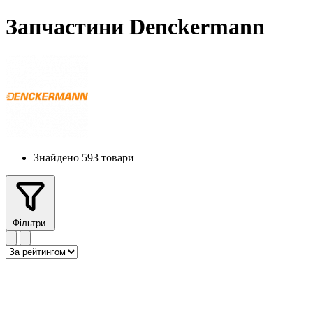
Запчастини Denckermann
Знайдено 593 товари
Фільтри