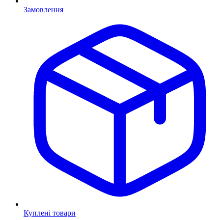
Замовлення
Куплені товари