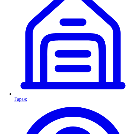
Гараж