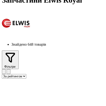
Запчастини Elwis Royal
Знайдено 648 товарів
Фільтри