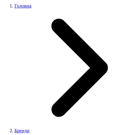
Головна
Бренди