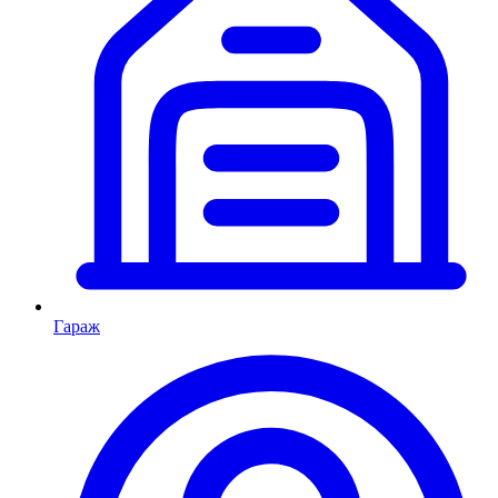
Гараж