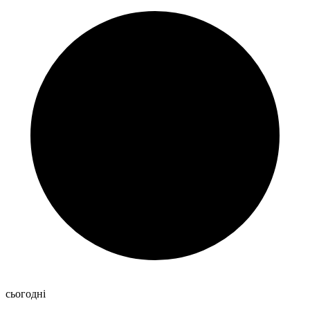
сьогодні