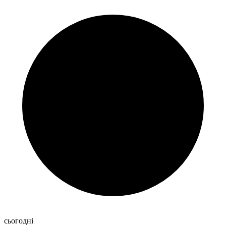
сьогодні