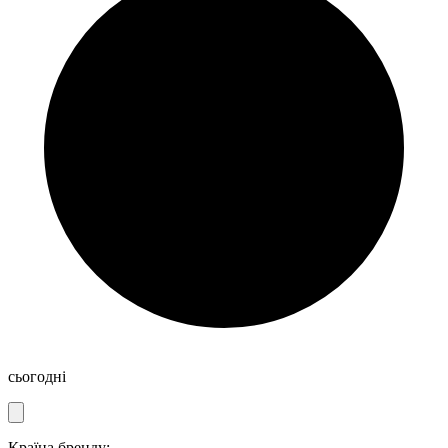
сьогодні
Країна бренду: