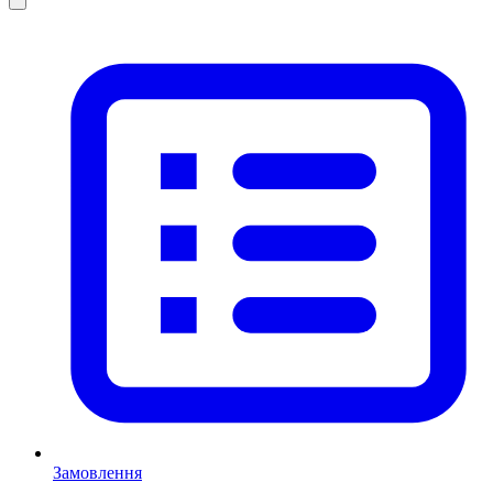
Замовлення