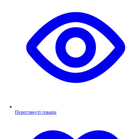
Переглянуті товари