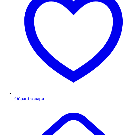
Обрані товари