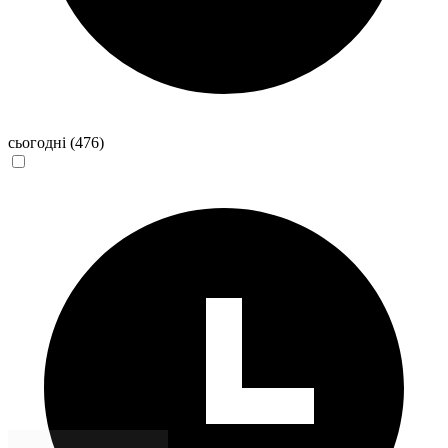
сьогодні
(476)