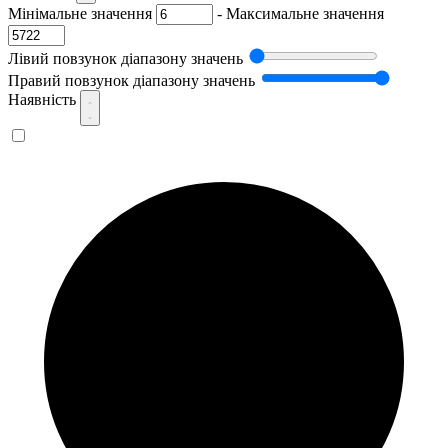
Мінімальне значення
-
Максимальне значення
Лівий повзунок діапазону значень
Правий повзунок діапазону значень
Наявність