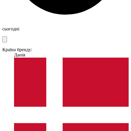
сьогодні
Країна бренду:
Данія