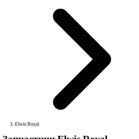
Elwis Royal