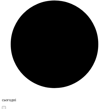
сьогодні