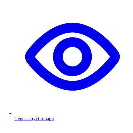
Переглянуті товари