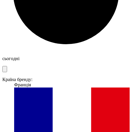
сьогодні
Країна бренду:
Франція