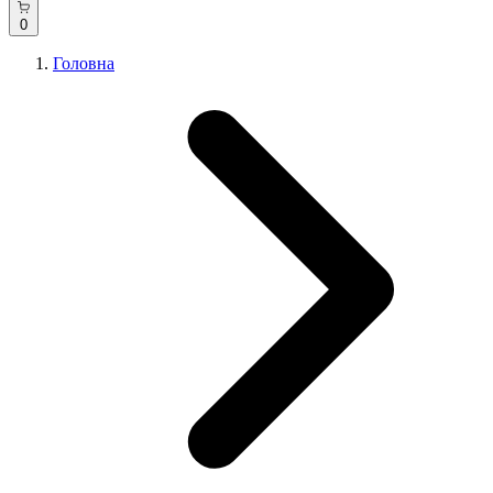
0
Головна