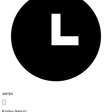
завтра
Країна бренду: