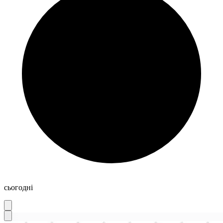
сьогодні