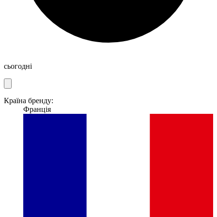
сьогодні
Країна бренду:
Франція