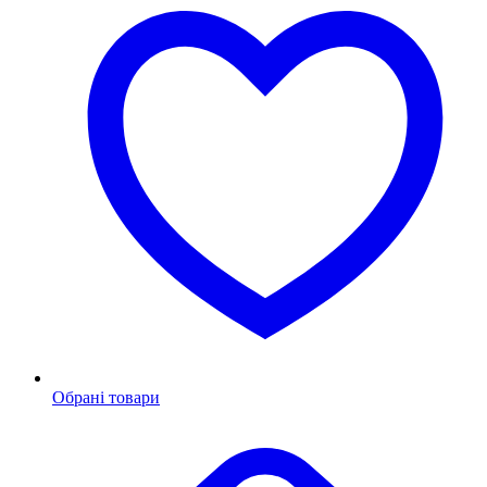
Обрані товари