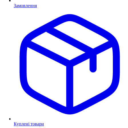
Замовлення
Куплені товари