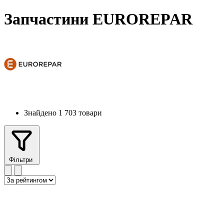
Запчастини EUROREPAR
Знайдено 1 703 товари
Фільтри