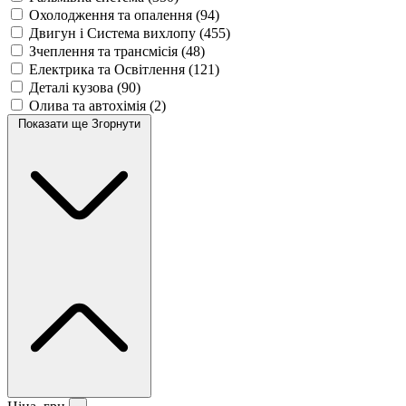
Охолодження та опалення
(94)
Двигун і Система вихлопу
(455)
Зчеплення та трансмісія
(48)
Електрика та Освітлення
(121)
Деталі кузова
(90)
Олива та автохімія
(2)
Показати ще
Згорнути