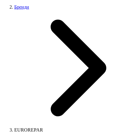
Бренди
EUROREPAR