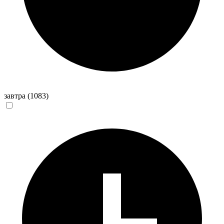
завтра
(1083)