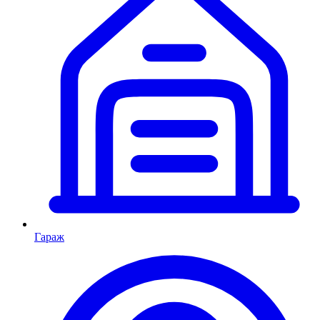
Гараж