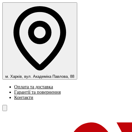
м. Харків, вул. Академіка Павлова, 88
Оплата та доставка
Гарантії та повернення
Контакти