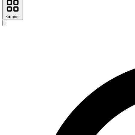
Каталог