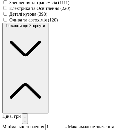
Зчеплення та трансмісія
(1111)
Електрика та Освітлення
(220)
Деталі кузова
(398)
Олива та автохімія
(120)
Показати ще
Згорнути
Ціна, грн
Мінімальне значення
-
Максимальне значення