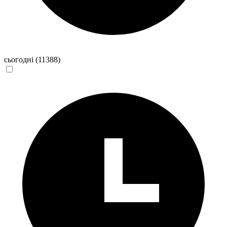
сьогодні
(11388)