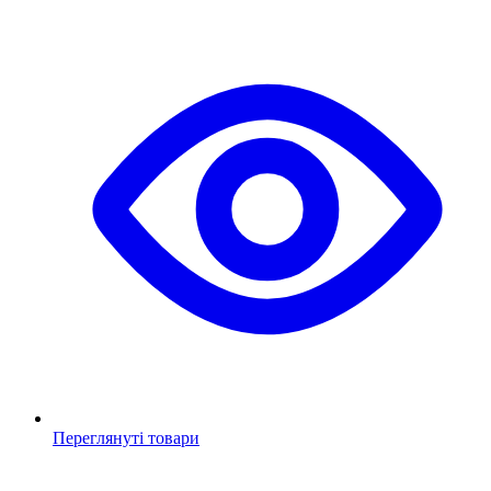
Переглянуті товари