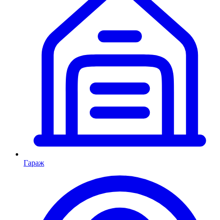
Гараж