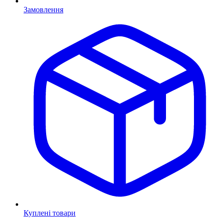
Замовлення
Куплені товари