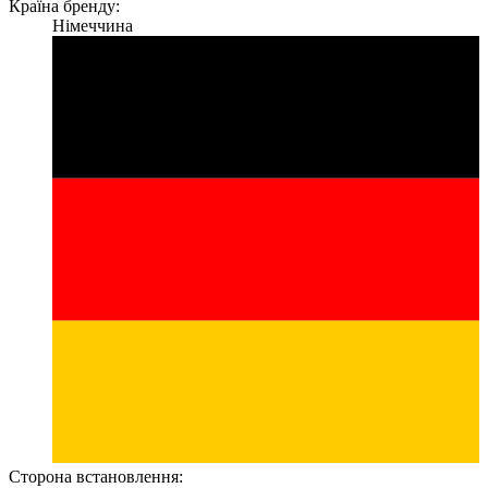
Країна бренду:
Німеччина
Сторона встановлення: