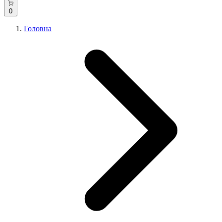
0
Головна