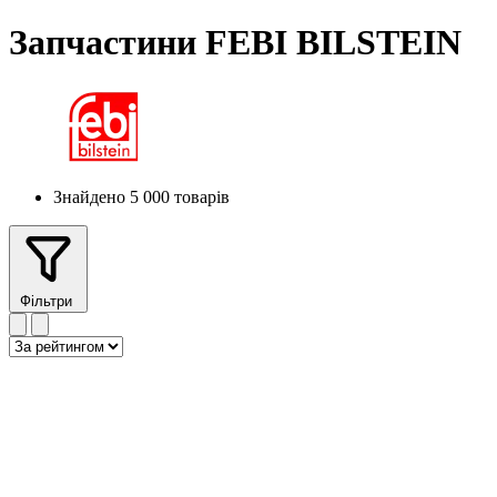
Запчастини FEBI BILSTEIN
Знайдено 5 000 товарів
Фільтри