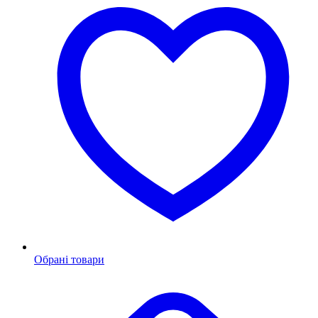
Обрані товари