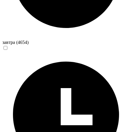
завтра
(4654)