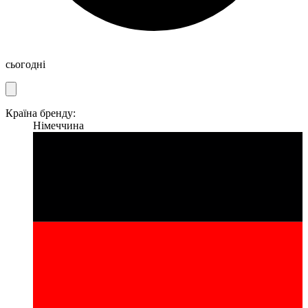
сьогодні
Країна бренду:
Німеччина