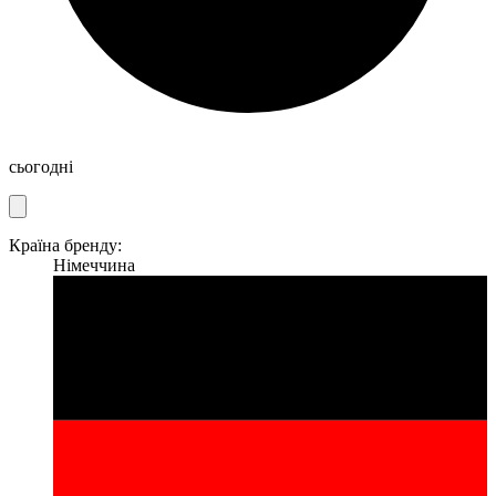
сьогодні
Країна бренду:
Німеччина