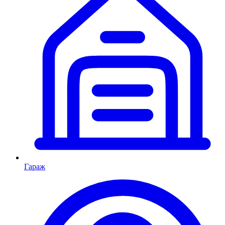
Гараж