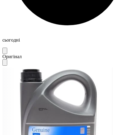
сьогодні
Оригінал