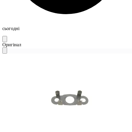
сьогодні
Оригінал