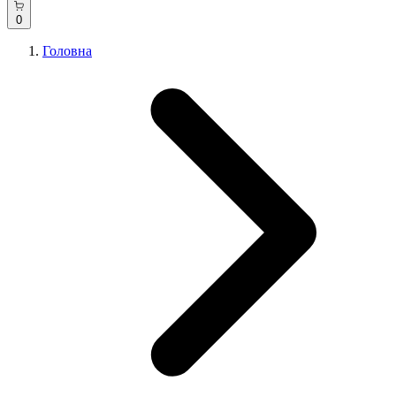
0
Головна