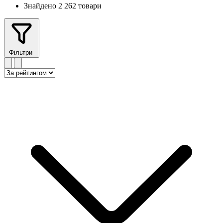
Знайдено 2 262 товари
Фільтри