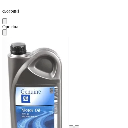
сьогодні
Оригінал