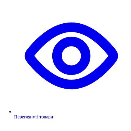
Переглянуті товари