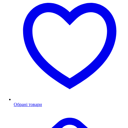
Обрані товари