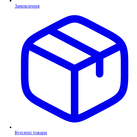
Замовлення
Куплені товари