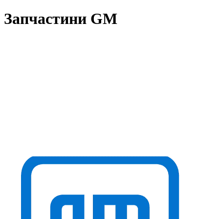
Запчастини GM