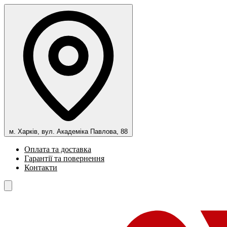
м. Харків, вул. Академіка Павлова, 88
Оплата та доставка
Гарантії та повернення
Контакти