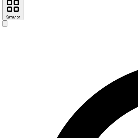
Каталог