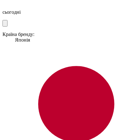
сьогодні
Країна бренду:
Японія