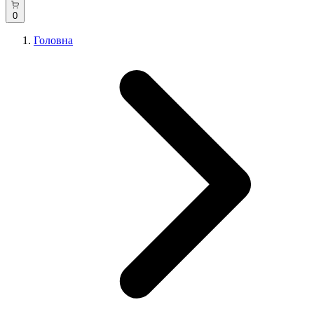
0
Головна