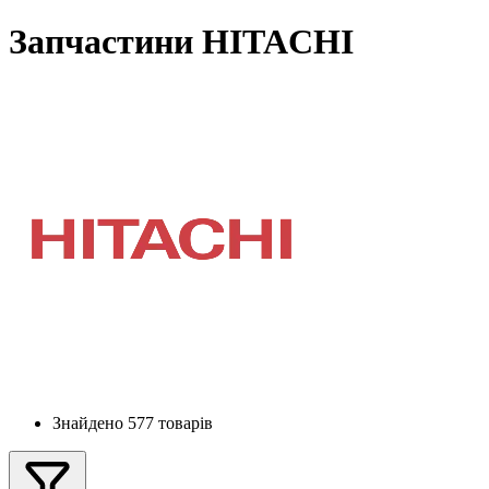
Запчастини HITACHI
Знайдено 577 товарів