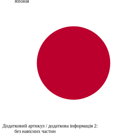
Японія
Додатковий артикул / додаткова інформація 2:
без навісних частин