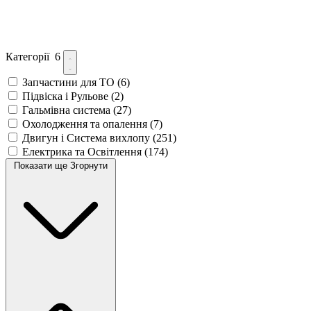
Категорії
6
Запчастини для ТО
(6)
Підвіска і Рульове
(2)
Гальмівна система
(27)
Охолодження та опалення
(7)
Двигун і Система вихлопу
(251)
Електрика та Освітлення
(174)
Показати ще
Згорнути