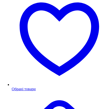
Обрані товари