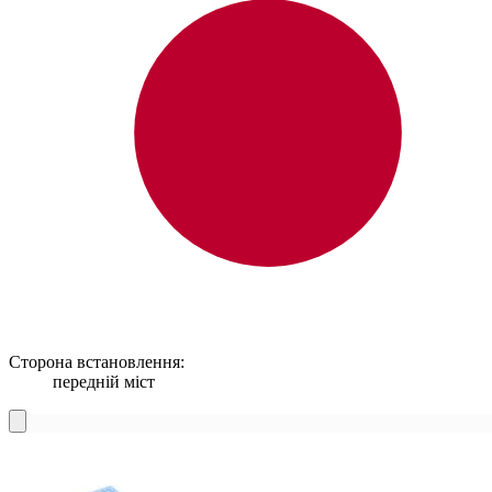
Сторона встановлення:
передній міст