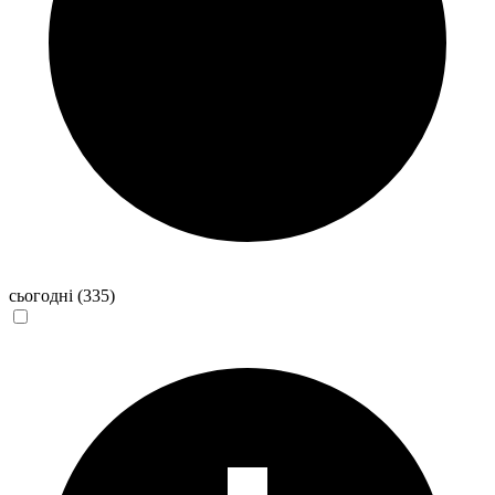
сьогодні
(335)