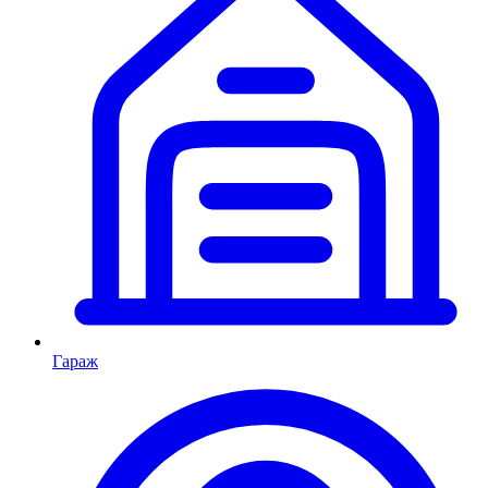
Гараж