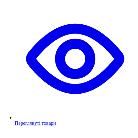
Переглянуті товари