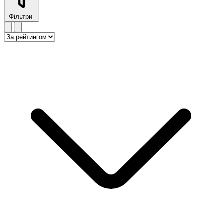
Фільтри