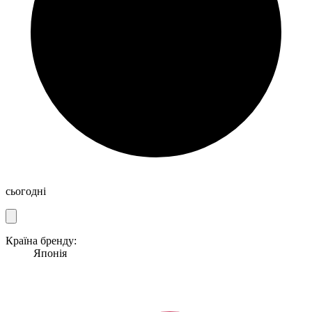
сьогодні
Країна бренду:
Японія