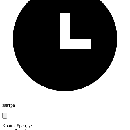
завтра
Країна бренду: