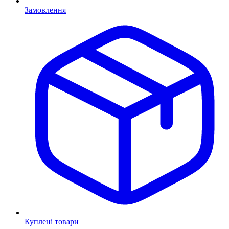
Замовлення
Куплені товари