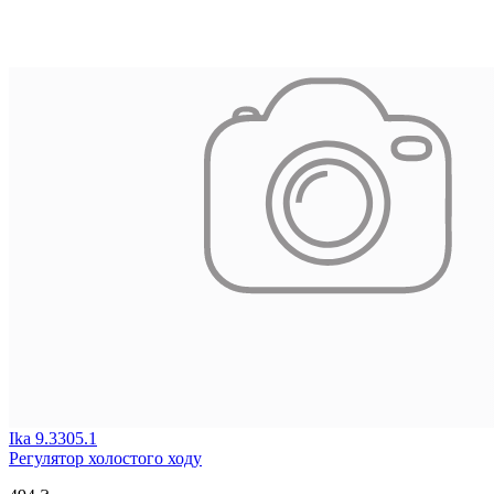
Ika 9.3305.1
Регулятор холостого ходу