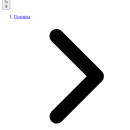
0
Головна