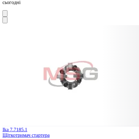
сьогодні
Ika 7.7185.1
Щіткотримач стартера