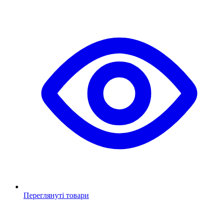
Переглянуті товари