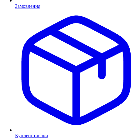
Замовлення
Куплені товари