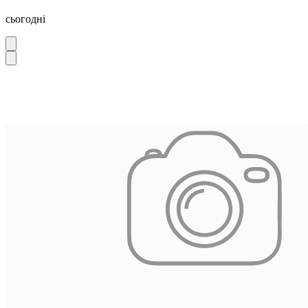
сьогодні