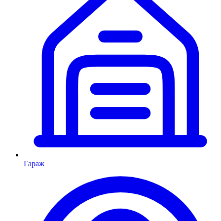
Гараж