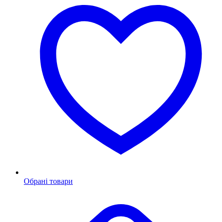
Обрані товари