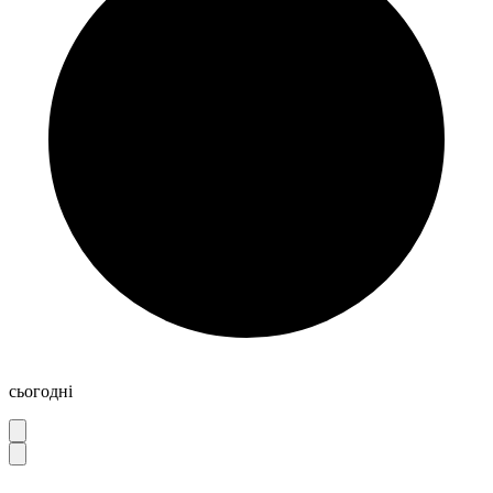
сьогодні