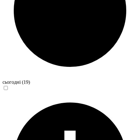
сьогодні
(19)