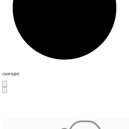
сьогодні