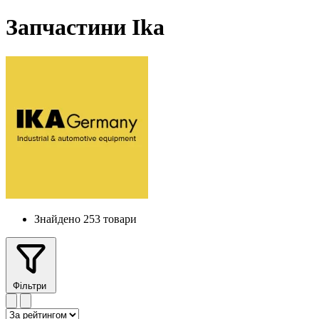
Запчастини Ika
Знайдено 253 товари
Фільтри