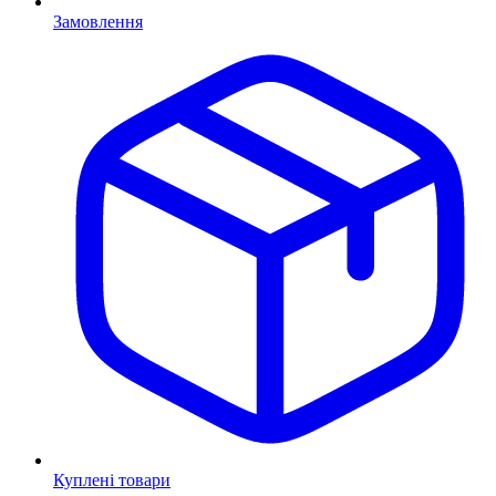
Замовлення
Куплені товари