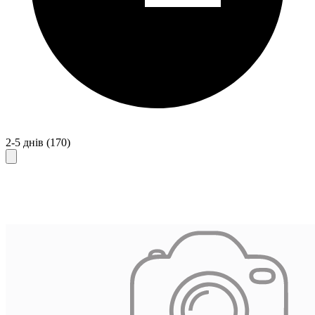
2-5 днів
(170)