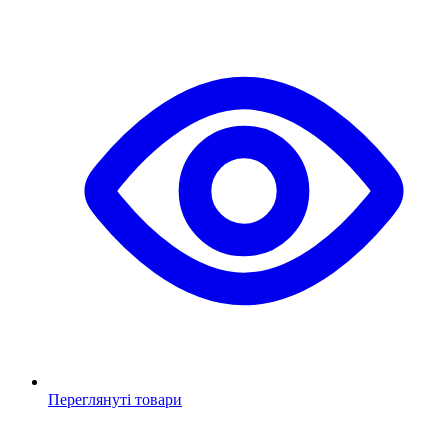
Переглянуті товари