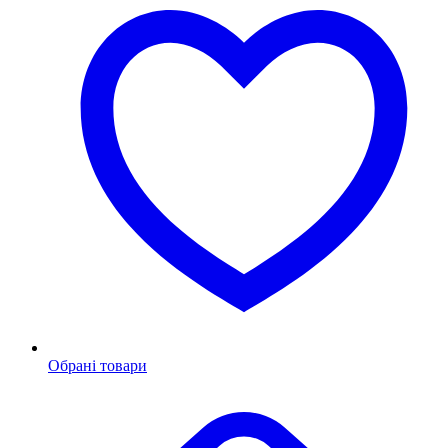
Обрані товари