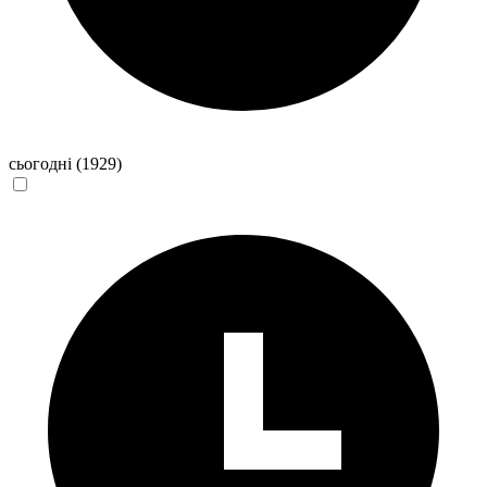
сьогодні
(1929)