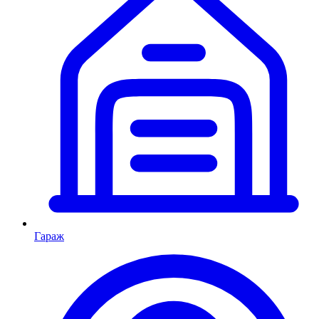
Гараж