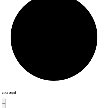
сьогодні