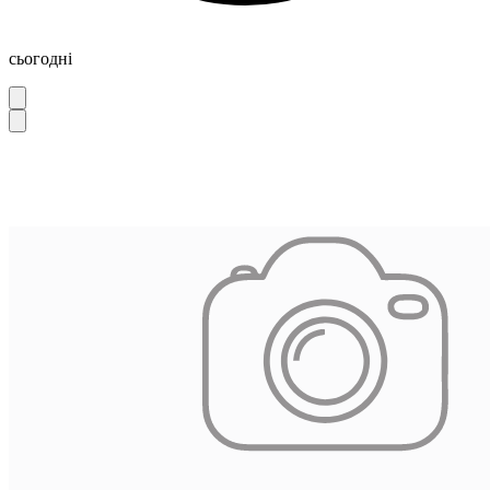
сьогодні