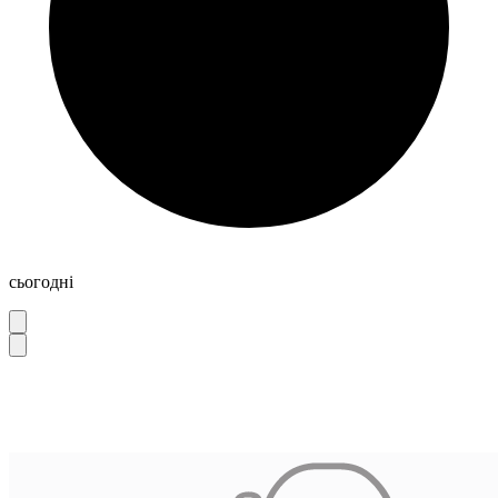
сьогодні