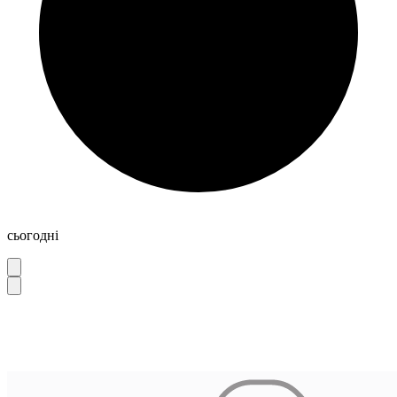
сьогодні