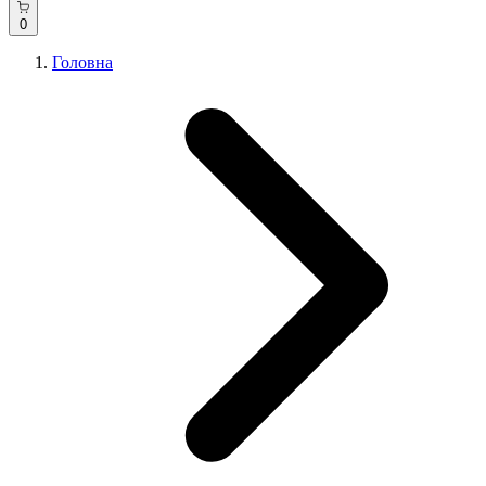
0
Головна