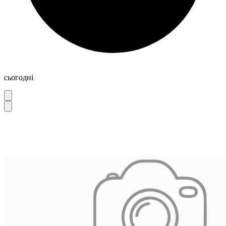
сьогодні