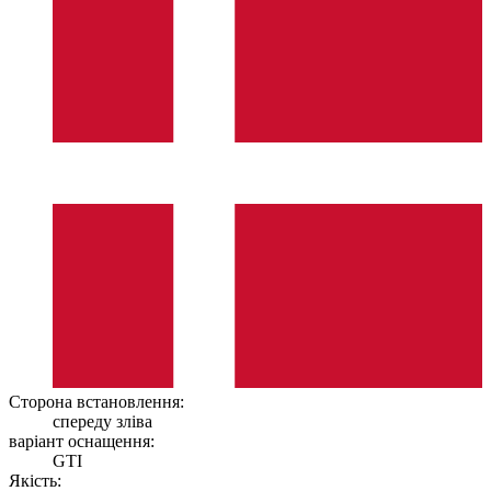
Сторона встановлення:
спереду зліва
варіант оснащення:
GTI
Якість: