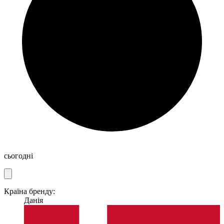
сьогодні
Країна бренду:
Данія