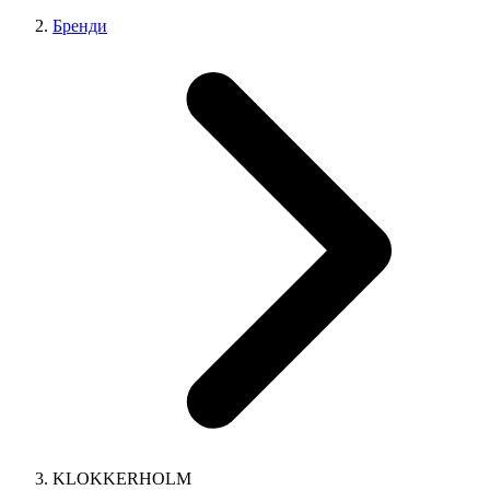
Бренди
KLOKKERHOLM