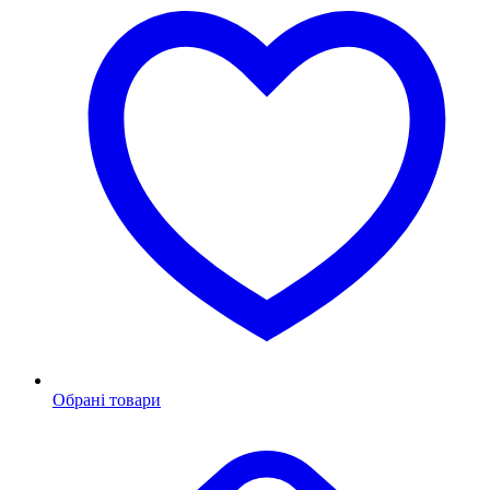
Обрані товари