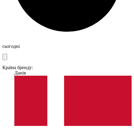
сьогодні
Країна бренду:
Данія