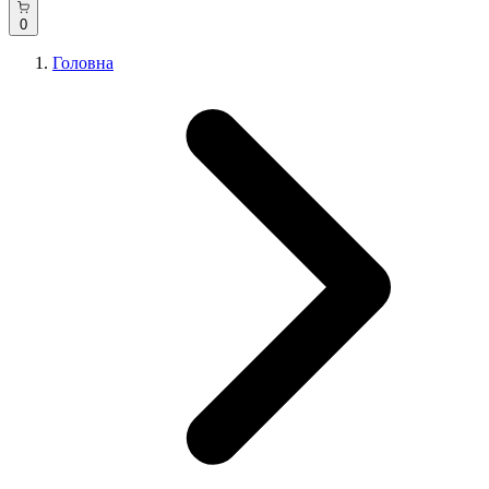
0
Головна