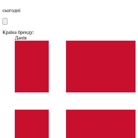
сьогодні
Країна бренду:
Данія