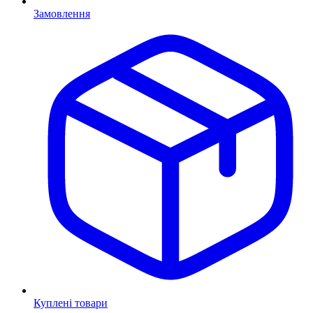
Замовлення
Куплені товари