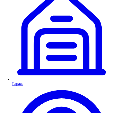
Гараж