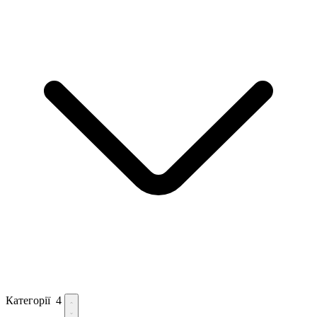
Категорії
4