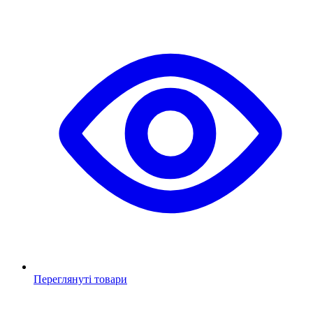
Переглянуті товари