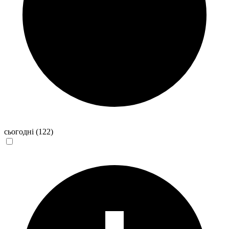
сьогодні
(122)