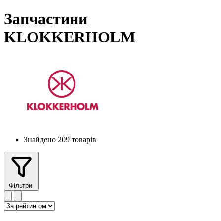
Запчастини
KLOKKERHOLM
Знайдено 209 товарів
Фільтри