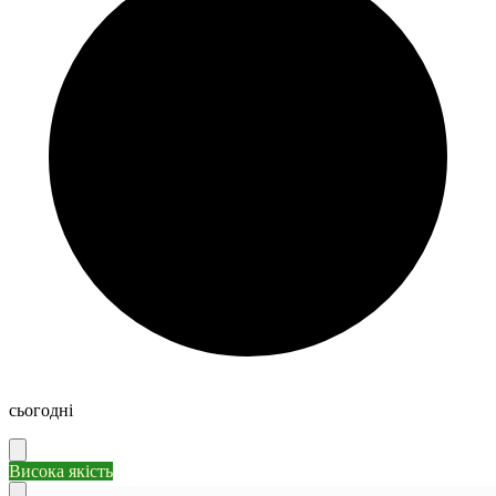
сьогодні
Висока якість