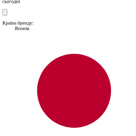
сьогодні
Країна бренду:
Японія