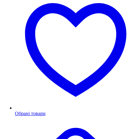
Обрані товари