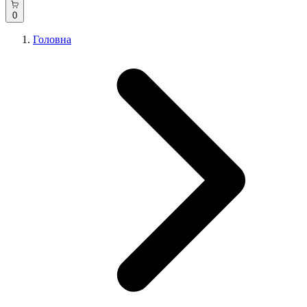
0
Головна