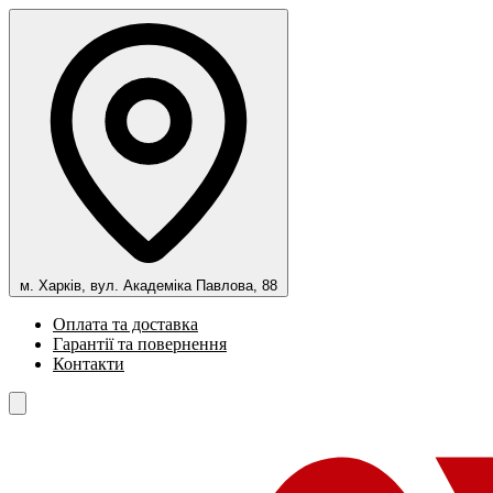
м. Харків, вул. Академіка Павлова, 88
Оплата та доставка
Гарантії та повернення
Контакти