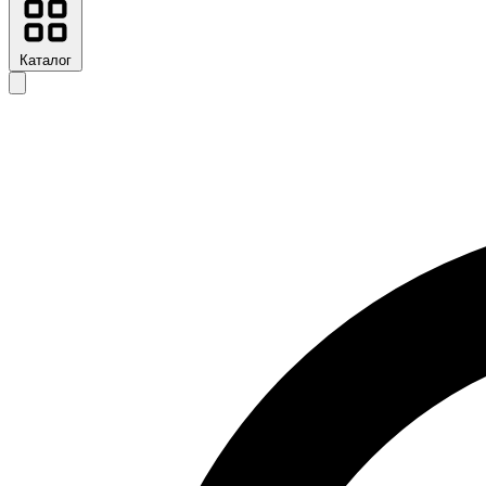
Каталог