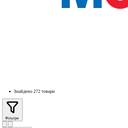
Знайдено 272 товари
Фільтри