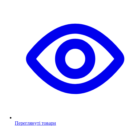
Переглянуті товари