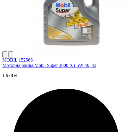
MOBIL 152566
Моторна олива Mobil Super 3000 X1 5W-40, 4л
1 978 ₴