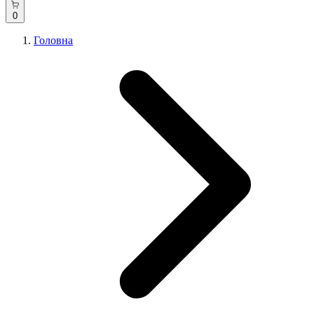
0
Головна