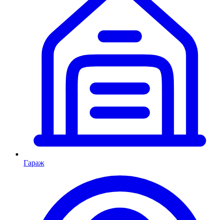
Гараж