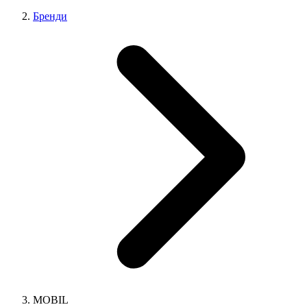
Бренди
MOBIL