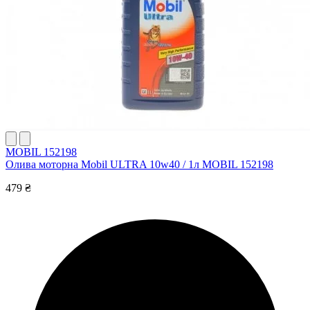
MOBIL 152198
Олива моторна Mobil ULTRA 10w40 / 1л MOBIL 152198
479 ₴