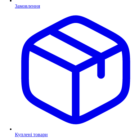
Замовлення
Куплені товари