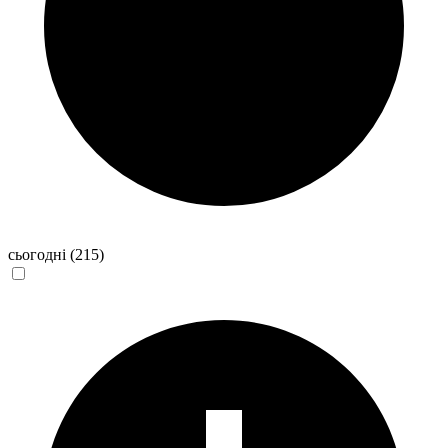
сьогодні
(215)