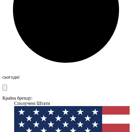
сьогодні
Країна бренду:
Сполучені Штати