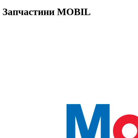
Запчастини MOBIL