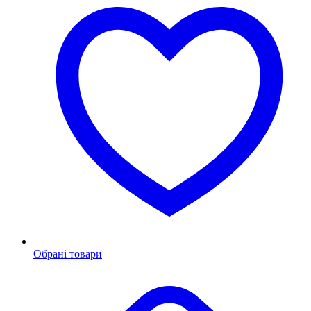
Обрані товари