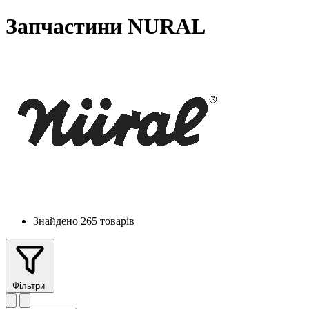
Запчастини NURAL
Знайдено 265 товарів
Фільтри