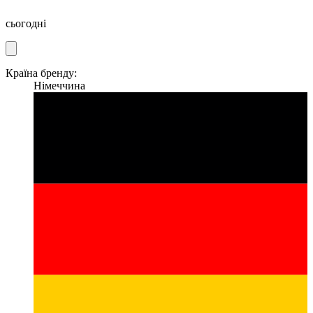
сьогодні
Країна бренду:
Німеччина