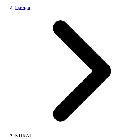
Бренди
NURAL