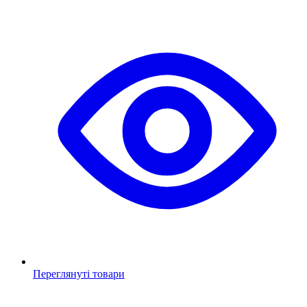
Переглянуті товари