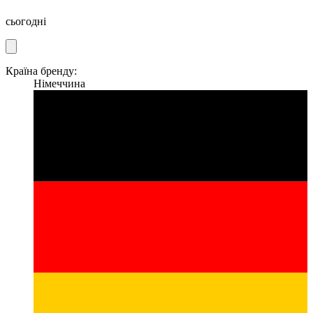
сьогодні
Країна бренду:
Німеччина