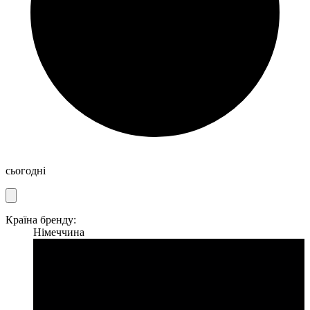
сьогодні
Країна бренду:
Німеччина