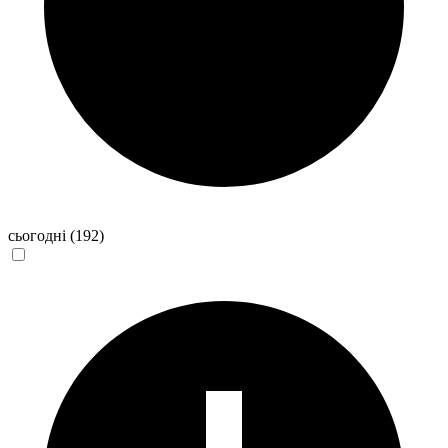
сьогодні
(192)