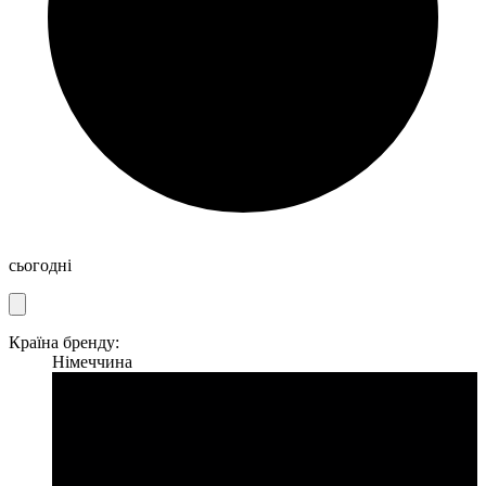
сьогодні
Країна бренду:
Німеччина