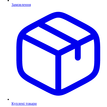
Замовлення
Куплені товари