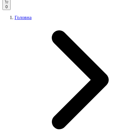
0
Головна