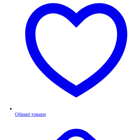
Обрані товари