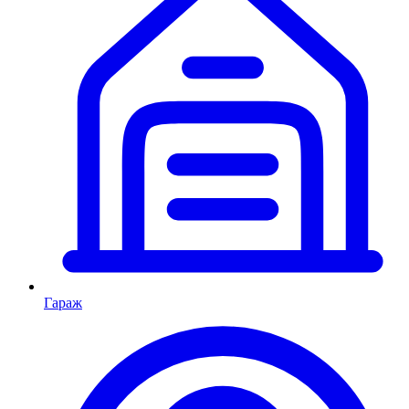
Гараж