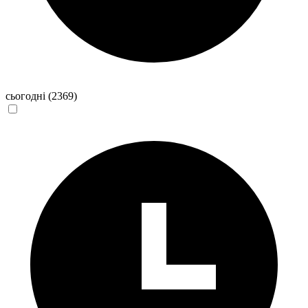
сьогодні
(2369)