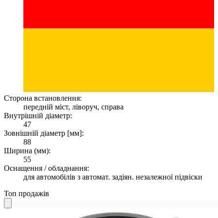
Сторона встановлення:
передній міст, ліворуч, справа
Внутрішній діаметр:
47
Зовнішній діаметр [мм]:
88
Ширина (мм):
55
Оснащення / обладнання:
для автомобілів з автомат. задіян. незалежної підвіски
Топ продажів