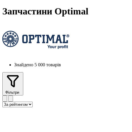
Запчастини Optimal
Знайдено 5 000 товарів
Фільтри