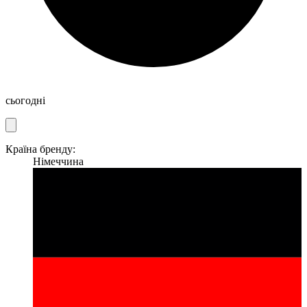
сьогодні
Країна бренду:
Німеччина