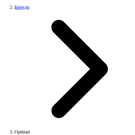
Бренди
Optimal