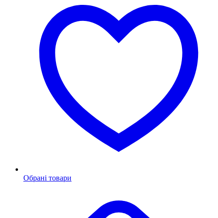
Обрані товари