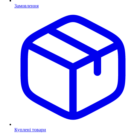
Замовлення
Куплені товари