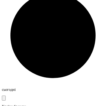
сьогодні