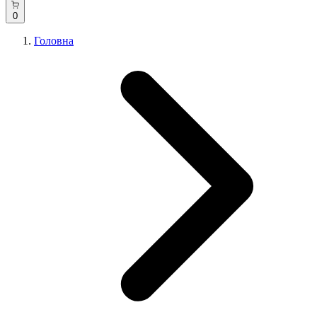
0
Головна