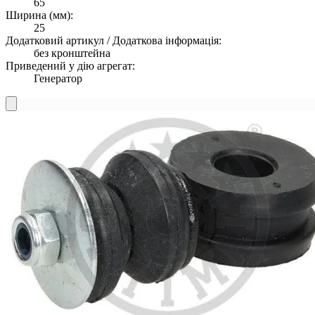
65
Ширина (мм):
25
Додатковий артикул / Додаткова інформація:
без кронштейна
Приведений у дію агрегат:
Генератор