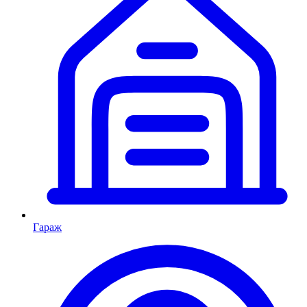
Гараж