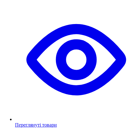
Переглянуті товари