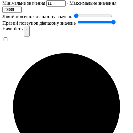
Мінімальне значення
-
Максимальне значення
Лівий повзунок діапазону значень
Правий повзунок діапазону значень
Наявність