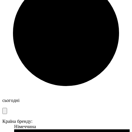
сьогодні
Країна бренду:
Німеччина