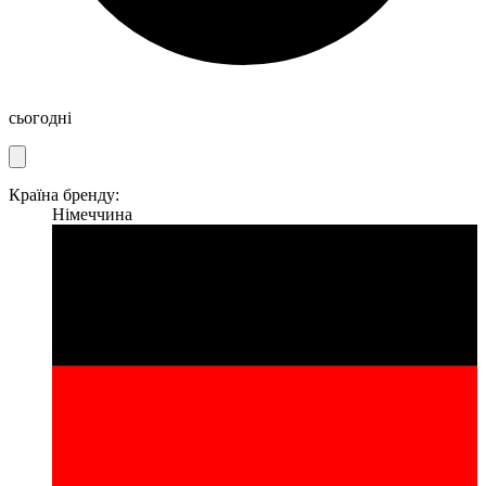
сьогодні
Країна бренду:
Німеччина