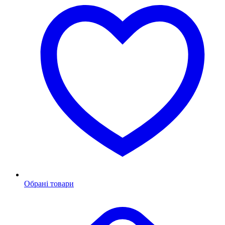
Обрані товари