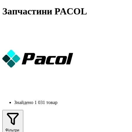
Запчастини PACOL
Знайдено 1 031 товар
Фільтри