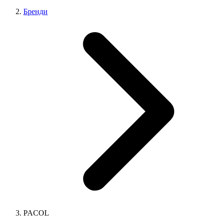
Бренди
PACOL