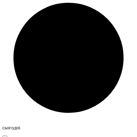
сьогодні