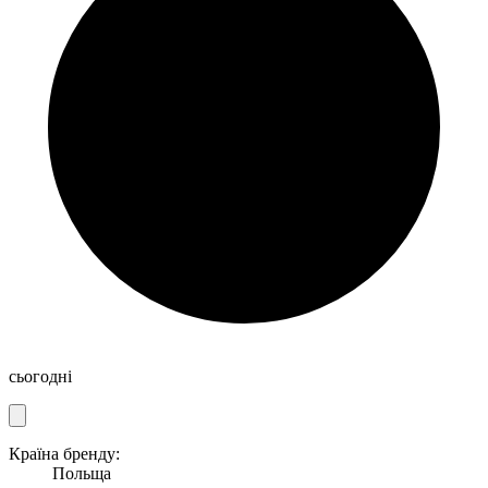
сьогодні
Країна бренду:
Польща