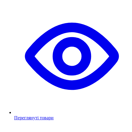
Переглянуті товари