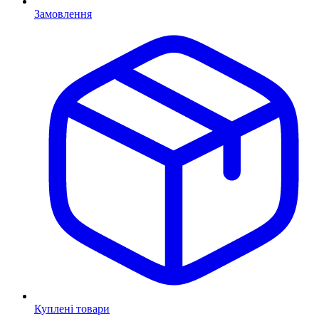
Замовлення
Куплені товари