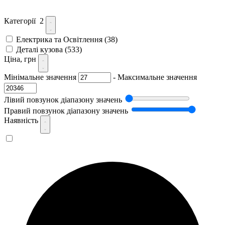
Категорії
2
Електрика та Освітлення
(38)
Деталі кузова
(533)
Ціна, грн
Мінімальне значення
-
Максимальне значення
Лівий повзунок діапазону значень
Правий повзунок діапазону значень
Наявність