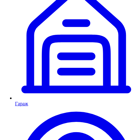
Гараж