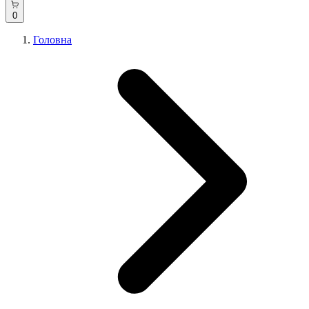
0
Головна