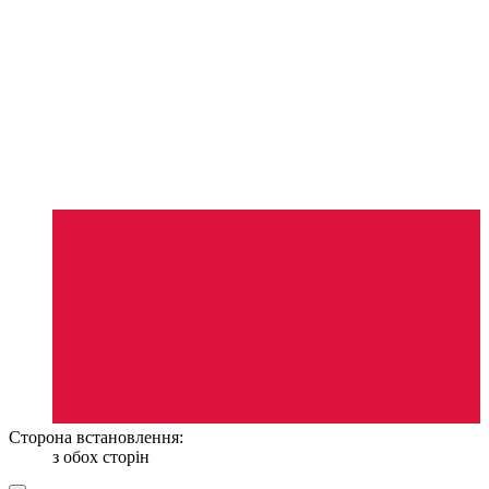
Сторона встановлення:
з обох сторін