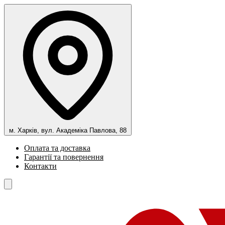
м. Харків, вул. Академіка Павлова, 88
Оплата та доставка
Гарантії та повернення
Контакти