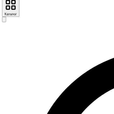
Каталог