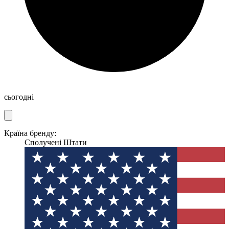
сьогодні
Країна бренду:
Сполучені Штати