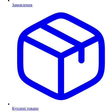
Замовлення
Куплені товари