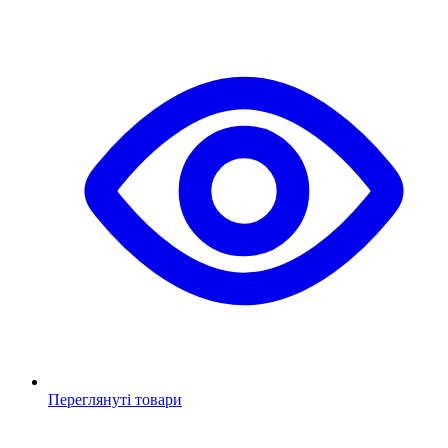
Переглянуті товари