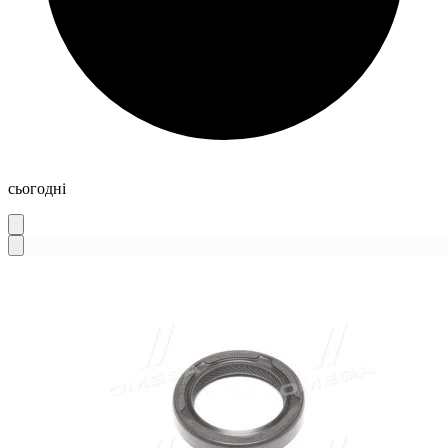
сьогодні