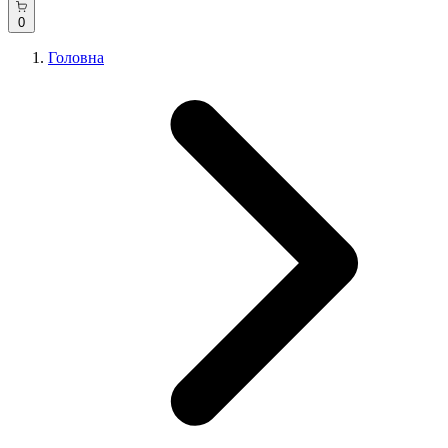
0
Головна