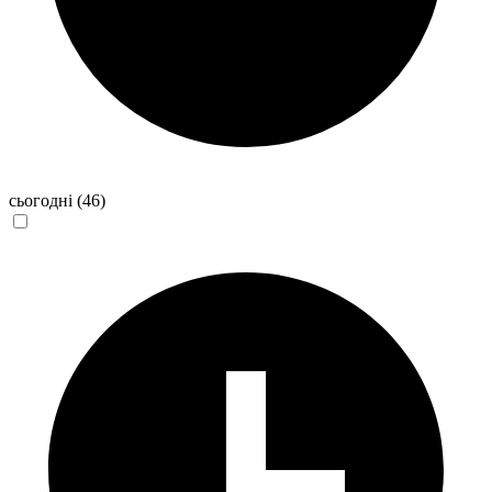
сьогодні
(46)