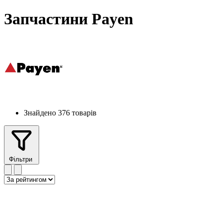
Запчастини Payen
Знайдено 376 товарів
Фільтри