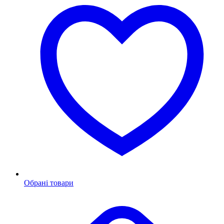
Обрані товари