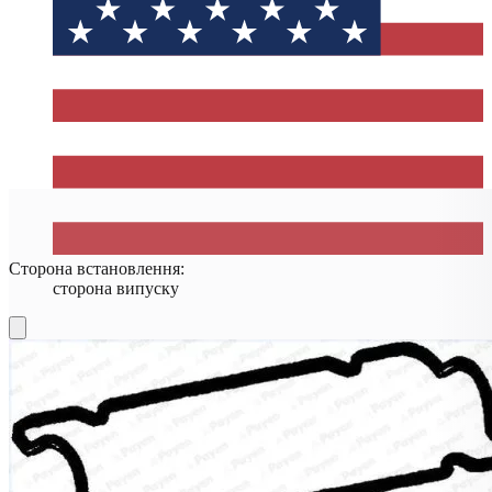
Сторона встановлення:
сторона випуску