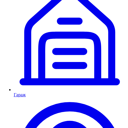
Гараж