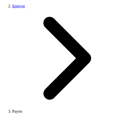
Бренди
Payen