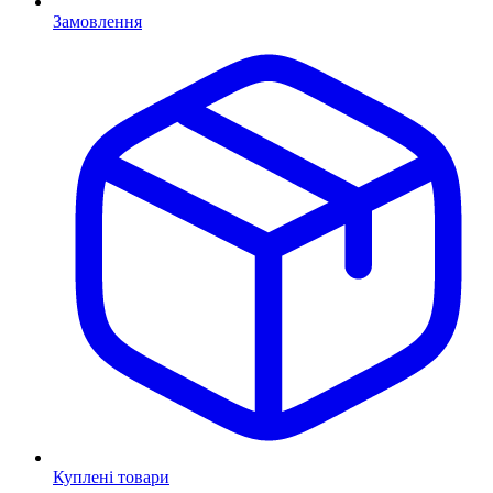
Замовлення
Куплені товари