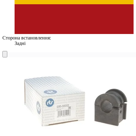
Сторона встановлення:
Задні