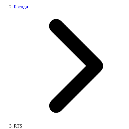
Бренди
RTS