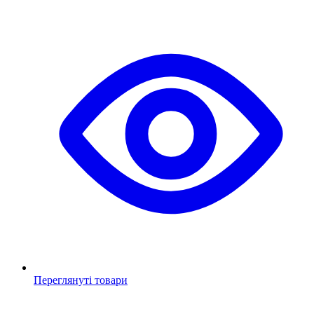
Переглянуті товари