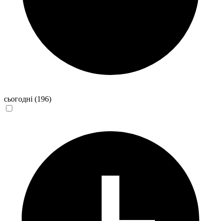
сьогодні
(196)