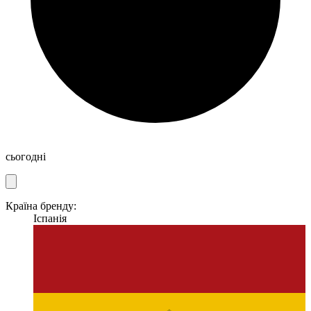
сьогодні
Країна бренду:
Іспанія