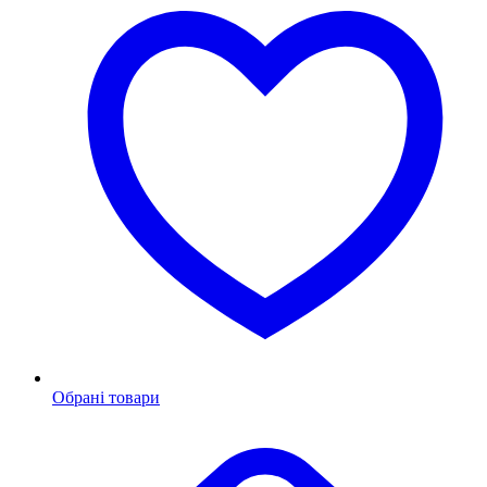
Обрані товари