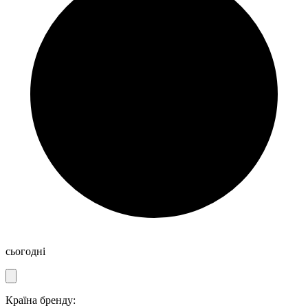
сьогодні
Країна бренду: