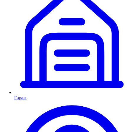
Гараж