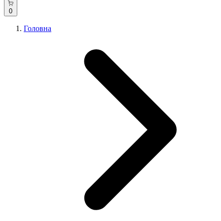
0
Головна