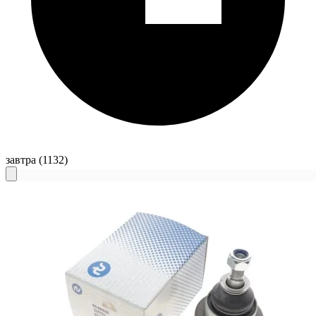
завтра
(1132)