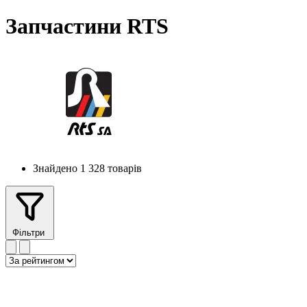
Запчастини RTS
Знайдено 1 328 товарів
Фільтри