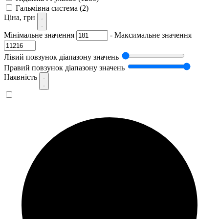
Гальмівна система
(2)
Ціна, грн
Мінімальне значення
-
Максимальне значення
Лівий повзунок діапазону значень
Правий повзунок діапазону значень
Наявність