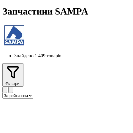
Запчастини SAMPA
Знайдено 1 409 товарів
Фільтри