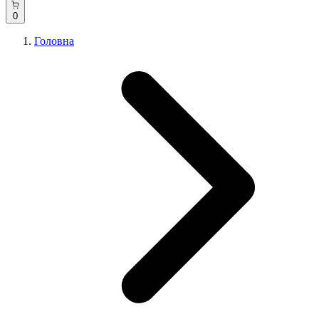
0
Головна