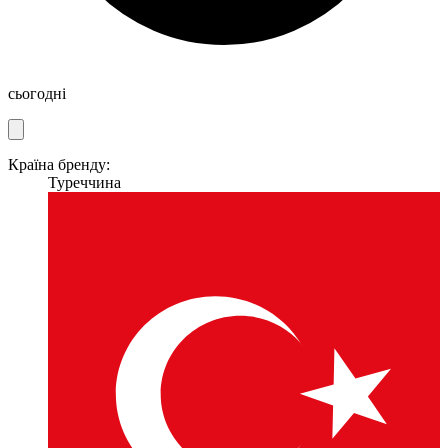
сьогодні
Країна бренду:
Туреччина