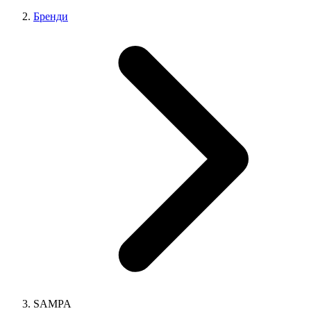
Бренди
SAMPA