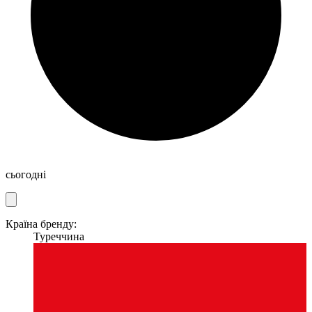
сьогодні
Країна бренду:
Туреччина