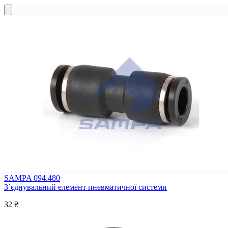
SAMPA 094.480
З`єднувальний елемент пневматичної системи
32 ₴