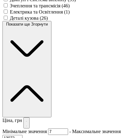
Зчеплення та трансмісія
(46)
Електрика та Освітлення
(1)
Деталі кузова
(26)
Показати ще
Згорнути
Ціна, грн
Мінімальне значення
-
Максимальне значення