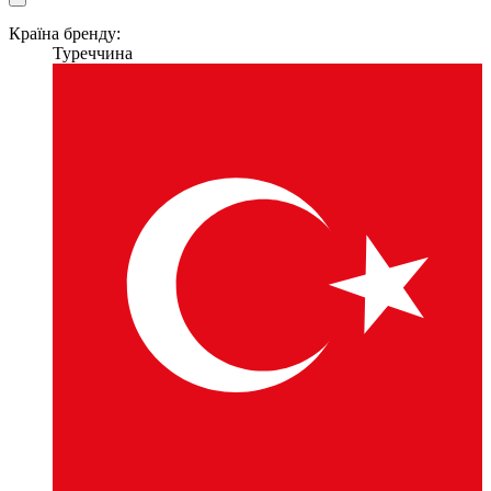
Країна бренду:
Туреччина