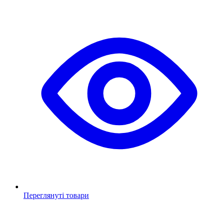
Переглянуті товари