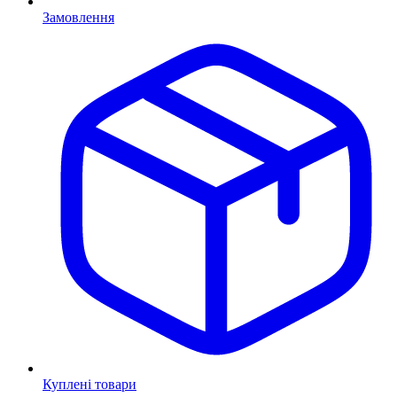
Замовлення
Куплені товари