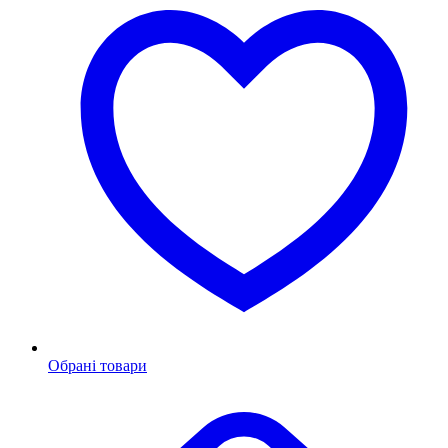
Обрані товари