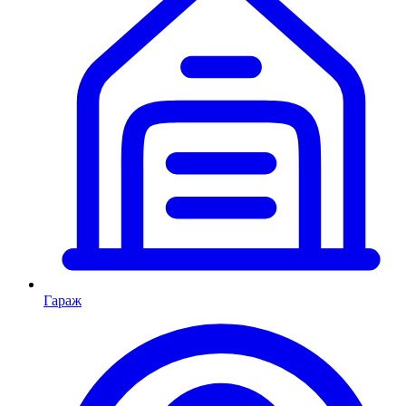
Гараж