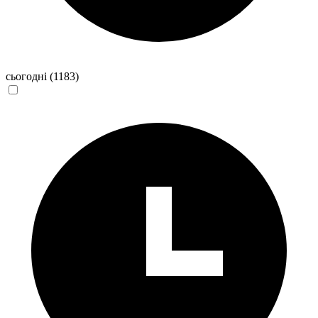
сьогодні
(1183)