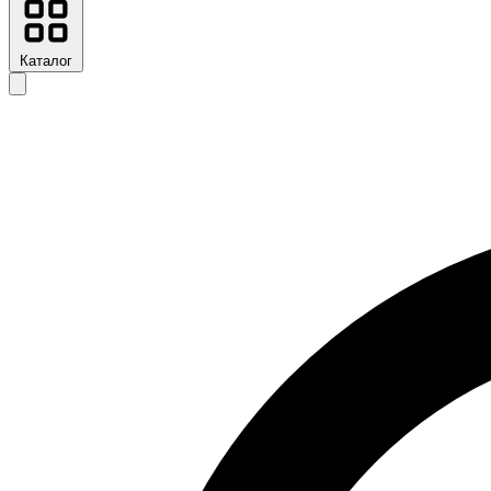
Каталог