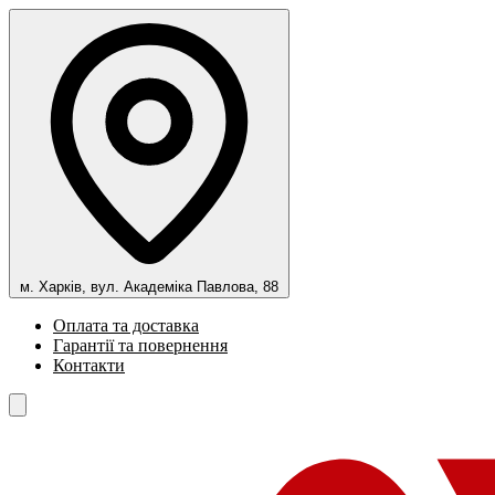
м. Харків, вул. Академіка Павлова, 88
Оплата та доставка
Гарантії та повернення
Контакти