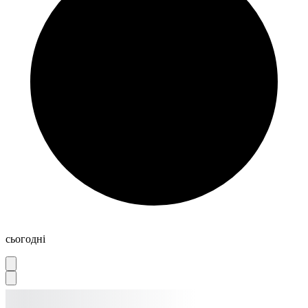
сьогодні