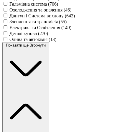
Гальмівна система
(706)
Охолодження та опалення
(46)
Двигун і Система вихлопу
(642)
Зчеплення та трансмісія
(55)
Електрика та Освітлення
(149)
Деталі кузова
(270)
Олива та автохімія
(13)
Показати ще
Згорнути