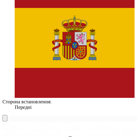
Сторона встановлення:
Передні