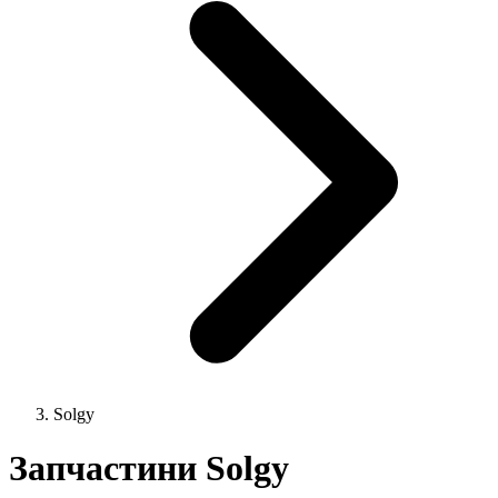
Solgy
Запчастини Solgy