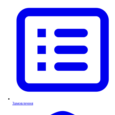
Замовлення