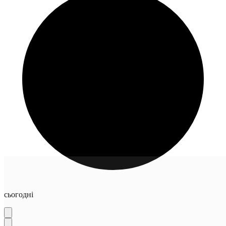
сьогодні