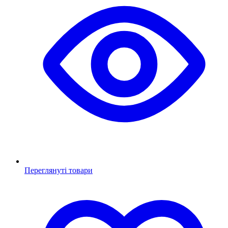
Переглянуті товари