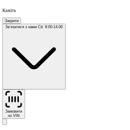
Кажіть
Закрити
Звʼязатися з нами
Сб: 9:00-14:00
Замовити
по VIN