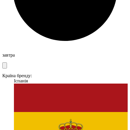
завтра
Країна бренду:
Іспанія