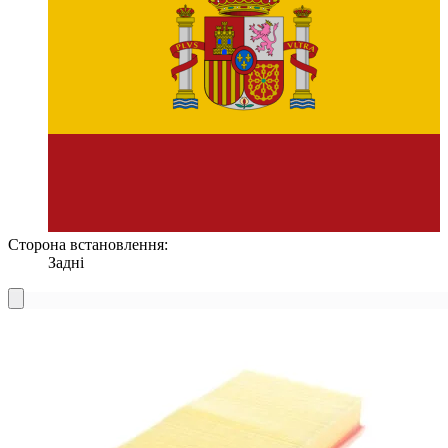
Сторона встановлення:
Задні