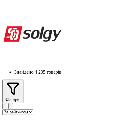
Знайдено 4 235 товарів
Фільтри