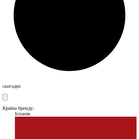
сьогодні
Країна бренду:
Іспанія