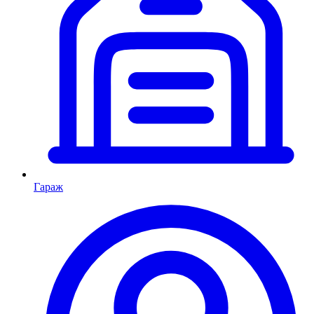
Гараж