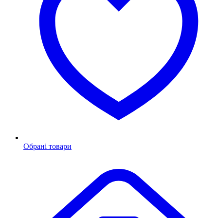
Обрані товари