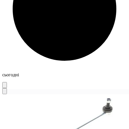
сьогодні