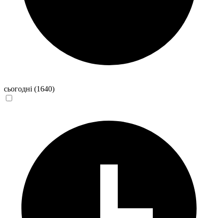
сьогодні
(1640)