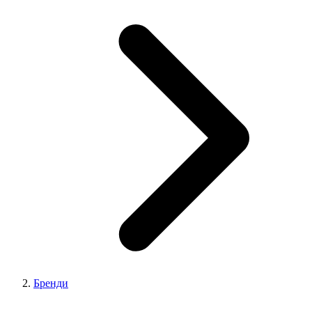
Бренди