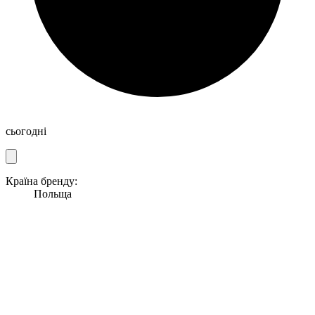
сьогодні
Країна бренду:
Польща