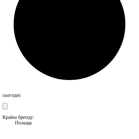
сьогодні
Країна бренду:
Польща