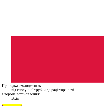
Проводка охолодження:
від сполучної трубки до радіатора печі
Сторона встановлення:
Вхід