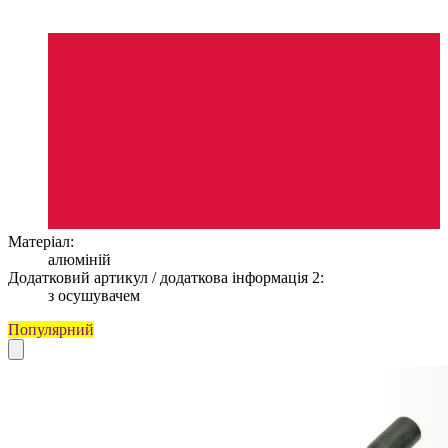
Матеріал:
алюміній
Додатковий артикул / додаткова інформація 2:
з осушувачем
Популярний