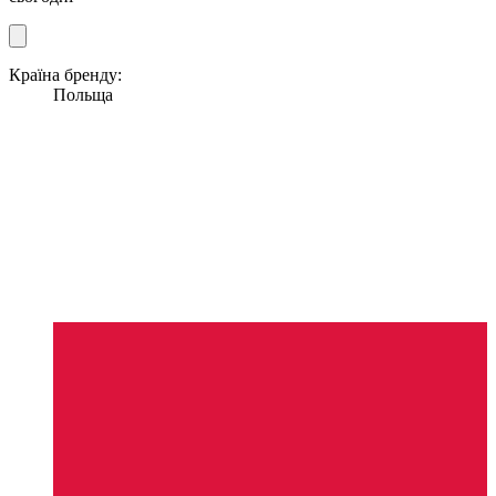
Країна бренду:
Польща