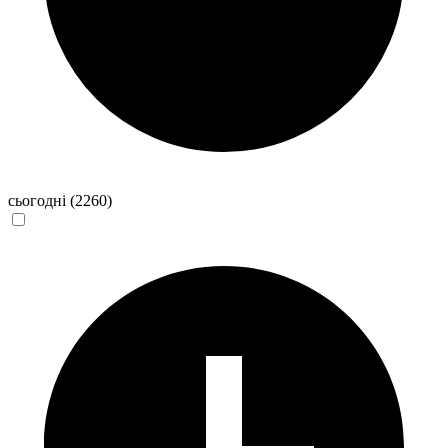
сьогодні
(2260)