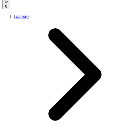
0
Головна