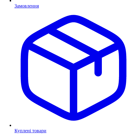
Замовлення
Куплені товари