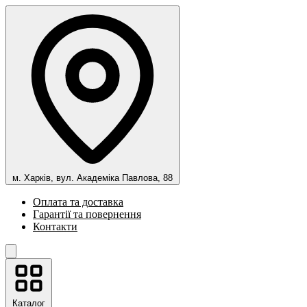
м. Харків, вул. Академіка Павлова, 88
Оплата та доставка
Гарантії та повернення
Контакти
Каталог