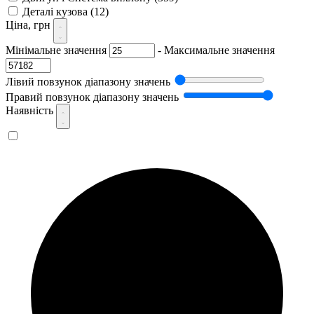
Деталі кузова
(12)
Ціна, грн
Мінімальне значення
-
Максимальне значення
Лівий повзунок діапазону значень
Правий повзунок діапазону значень
Наявність