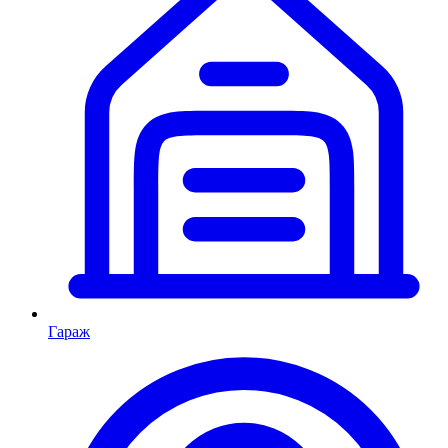
Гараж