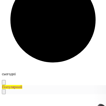
сьогодні
Популярний