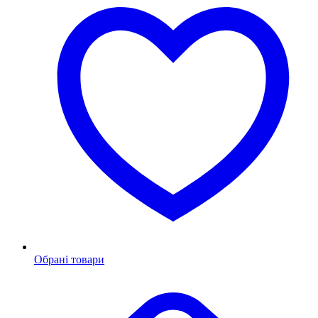
Обрані товари