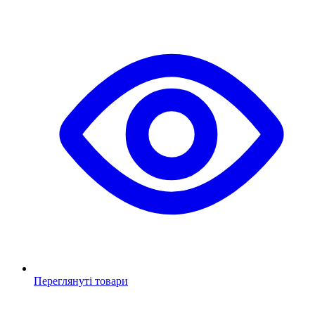
Переглянуті товари