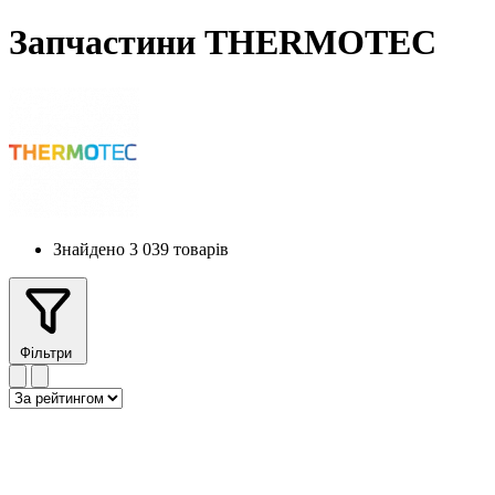
Запчастини THERMOTEC
Знайдено 3 039 товарів
Фільтри