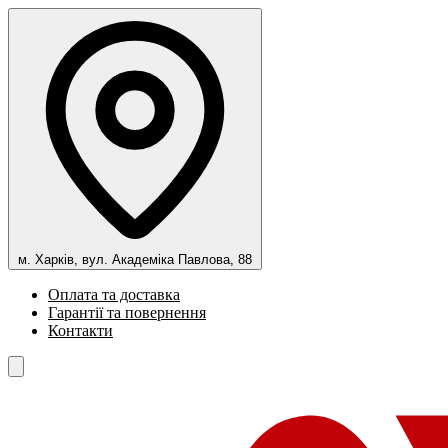
м. Харків, вул. Академіка Павлова, 88
Оплата та доставка
Гарантії та повернення
Контакти