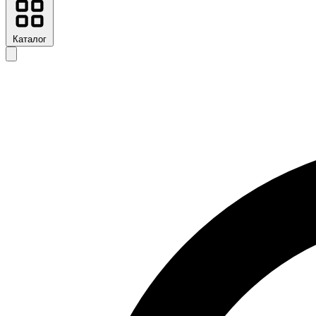
Каталог