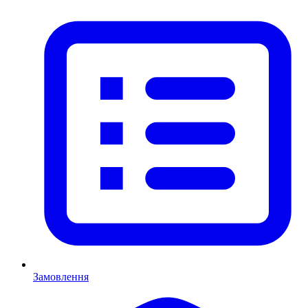
Замовлення