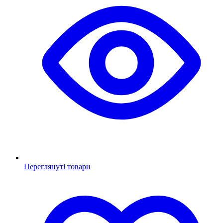
Переглянуті товари