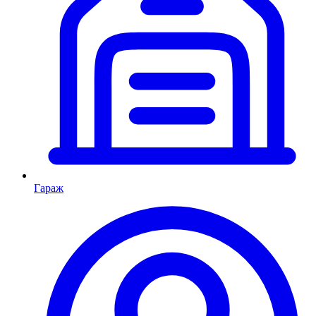
Гараж