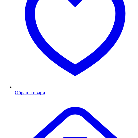
Обрані товари