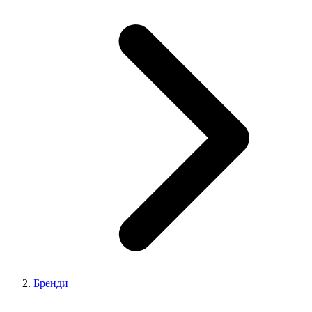
Бренди