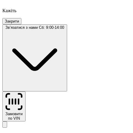
Кажіть
Закрити
Звʼязатися з нами
Сб: 9:00-14:00
Замовити
по VIN