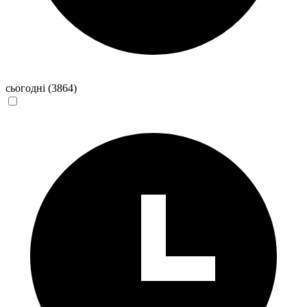
сьогодні
(3864)