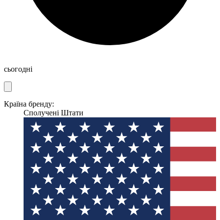
сьогодні
Країна бренду:
Сполучені Штати