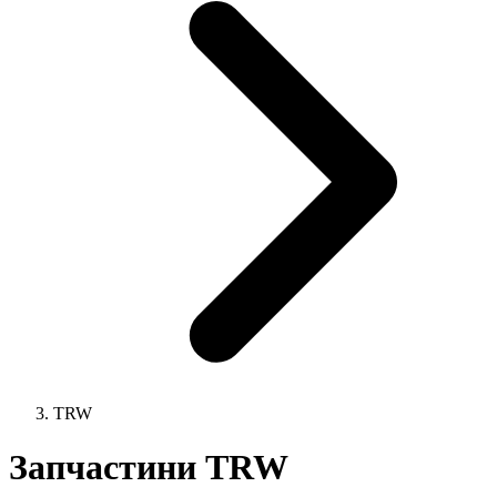
TRW
Запчастини TRW