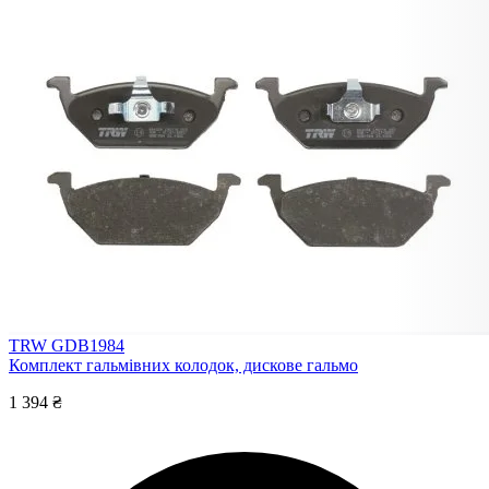
TRW GDB1984
Комплект гальмівних колодок, дискове гальмо
1 394 ₴