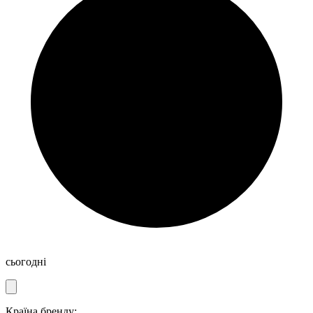
сьогодні
Країна бренду: