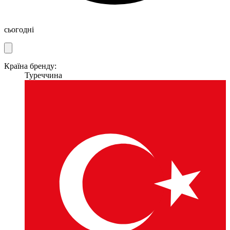
сьогодні
Країна бренду:
Туреччина