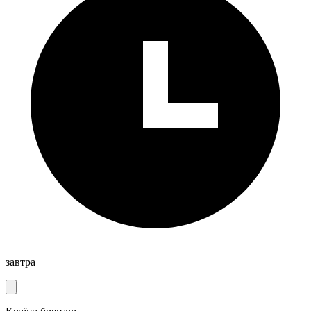
завтра