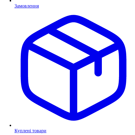
Замовлення
Куплені товари