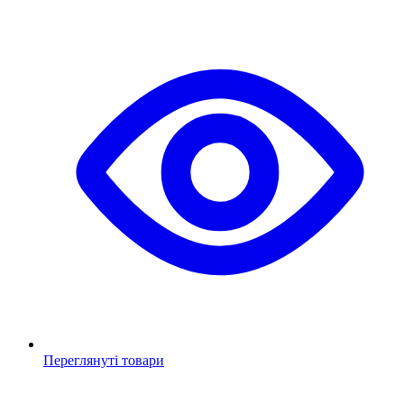
Переглянуті товари