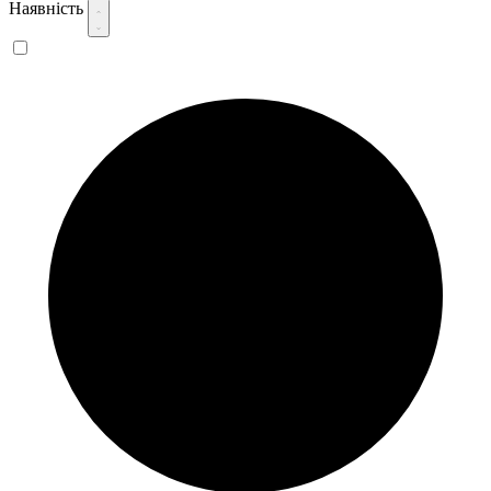
Наявність