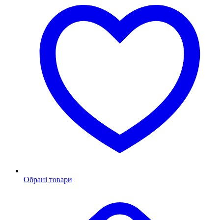
Обрані товари