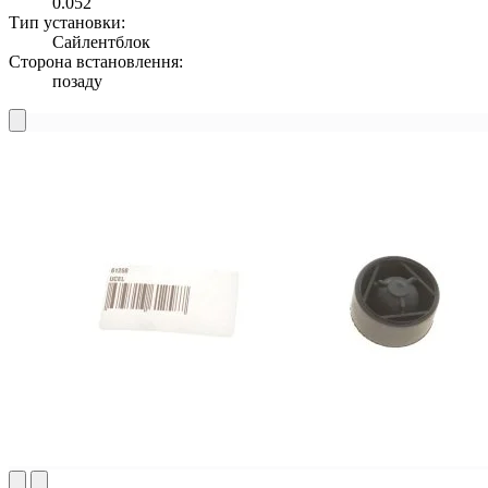
0.052
Тип установки:
Сайлентблок
Сторона встановлення:
позаду