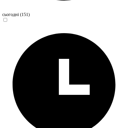
сьогодні
(151)