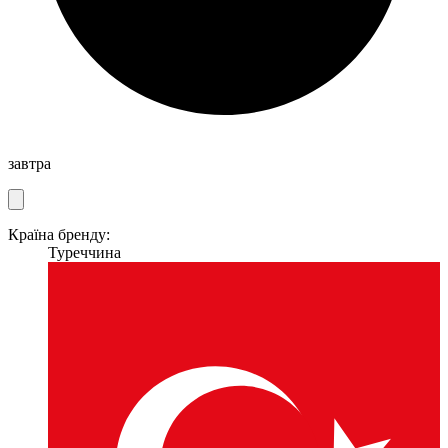
завтра
Країна бренду:
Туреччина