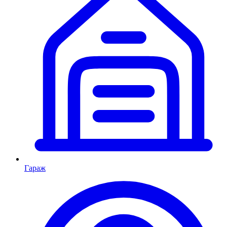
Гараж