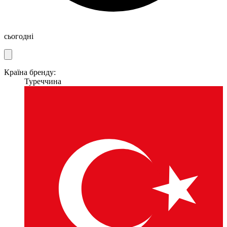
сьогодні
Країна бренду:
Туреччина