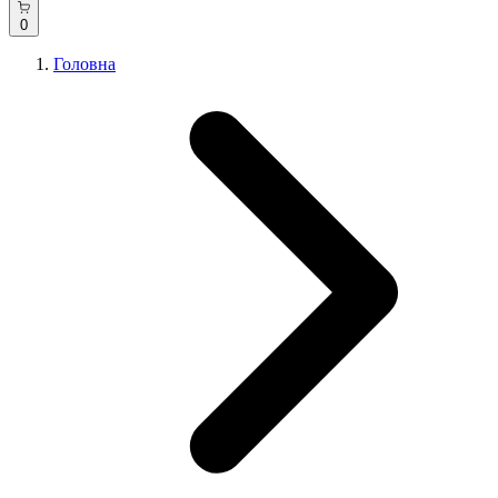
0
Головна