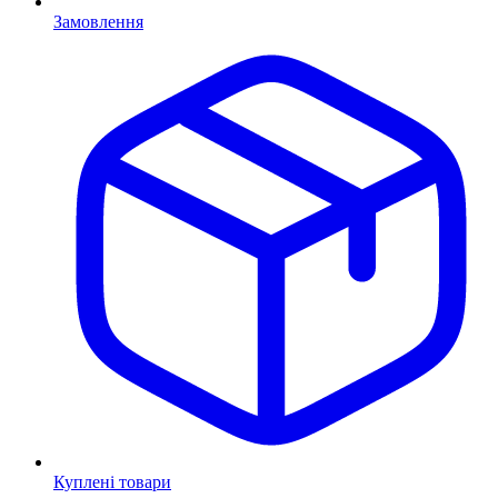
Замовлення
Куплені товари