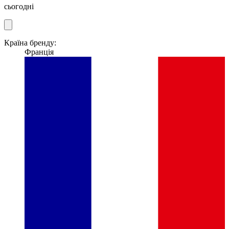
сьогодні
Країна бренду:
Франція