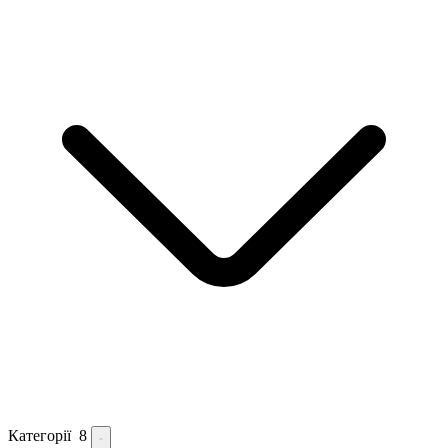
Категорії
8