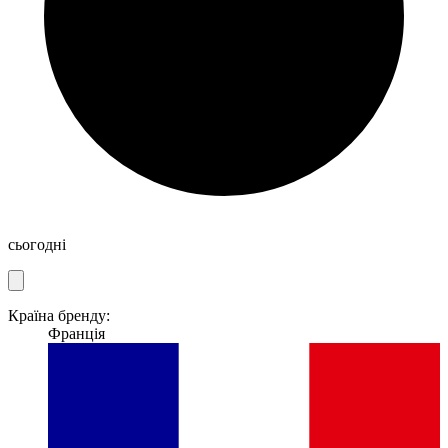
сьогодні
Країна бренду:
Франція