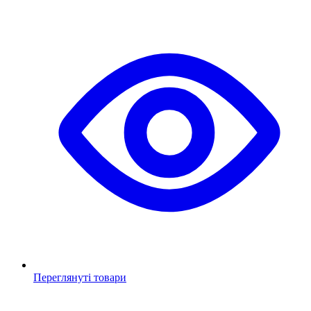
Переглянуті товари