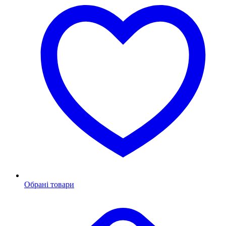
Обрані товари