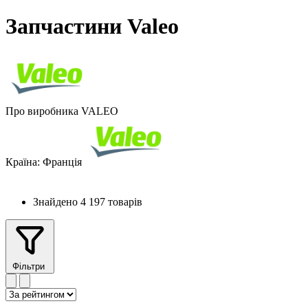
Запчастини Valeo
Про виробника VALEO
Країна:
Франція
Знайдено 4 197 товарів
Фільтри