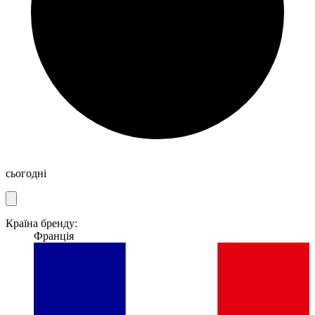
сьогодні
Країна бренду:
Франція