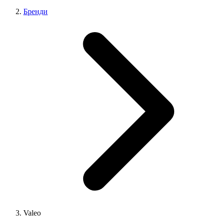
Бренди
Valeo