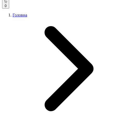
0
Головна