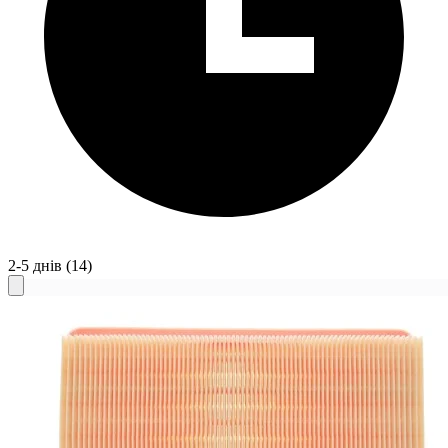
2-5 днів
(14)