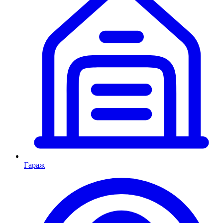
Гараж