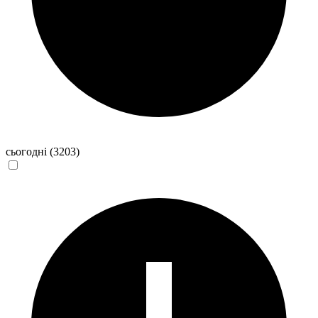
сьогодні
(3203)