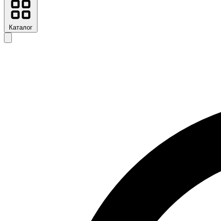
Каталог