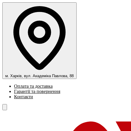
м. Харків, вул. Академіка Павлова, 88
Оплата та доставка
Гарантії та повернення
Контакти