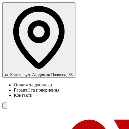
м. Харків, вул. Академіка Павлова, 88
Оплата та доставка
Гарантії та повернення
Контакти