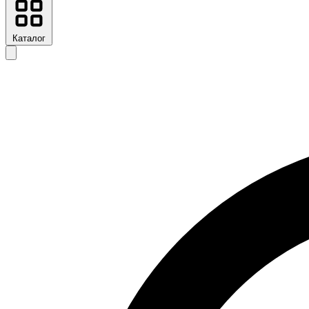
Каталог